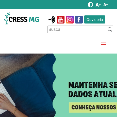
Ouvidoria