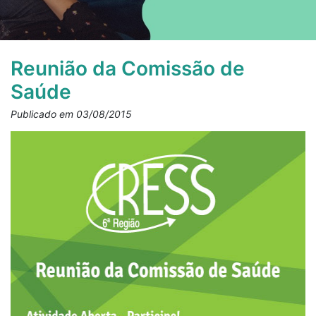
Reunião da Comissão de
Saúde
Publicado em 03/08/2015