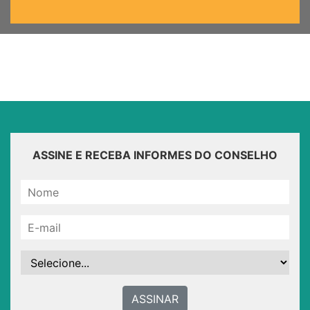
ASSINE E RECEBA INFORMES DO CONSELHO
ASSINAR