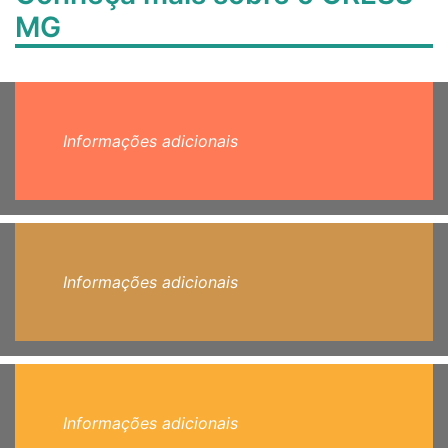
MG
Informações adicionais
Informações adicionais
Informações adicionais