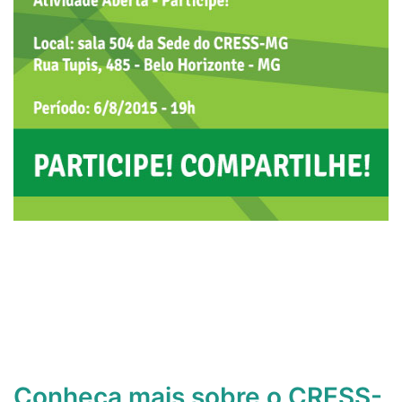
Conheça mais sobre o CRESS-