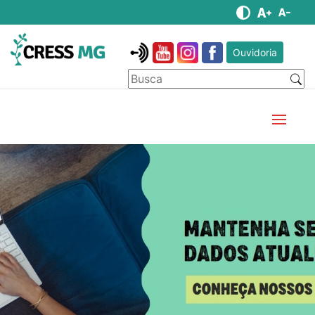
Ouvidoria