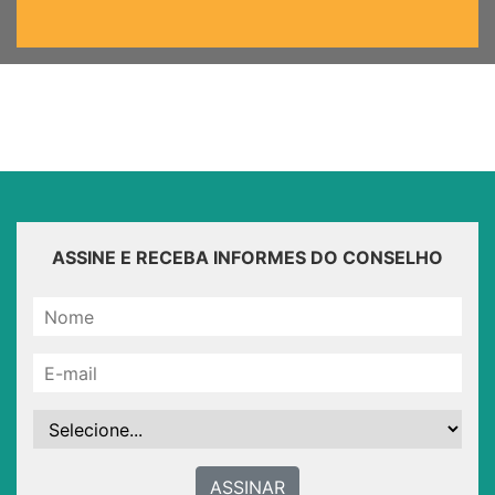
ASSINE E RECEBA INFORMES DO CONSELHO
ASSINAR