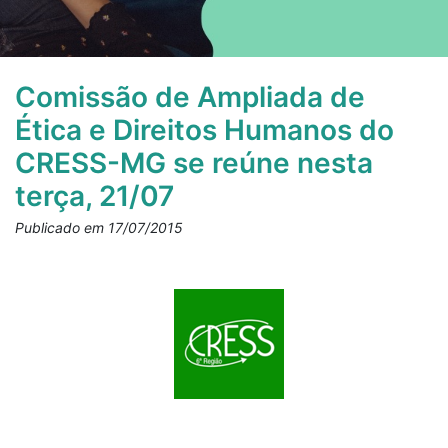
Comissão de Ampliada de
Ética e Direitos Humanos do
CRESS-MG se reúne nesta
terça, 21/07
Publicado em 17/07/2015