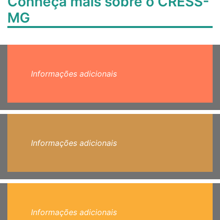
Conheça mais sobre o CRESS-
MG
Informações adicionais
Informações adicionais
Informações adicionais