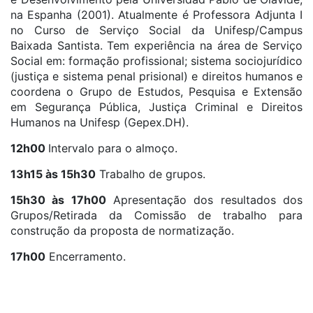
na Espanha (2001). Atualmente é Professora Adjunta I
no Curso de Serviço Social da Unifesp/Campus
Baixada Santista. Tem experiência na área de Serviço
Social em: formação profissional; sistema sociojurídico
(justiça e sistema penal prisional) e direitos humanos e
coordena o Grupo de Estudos, Pesquisa e Extensão
em Segurança Pública, Justiça Criminal e Direitos
Humanos na Unifesp (Gepex.DH).
12h00
Intervalo para o almoço.
13h15 às 15h30
Trabalho de grupos.
15h30 às 17h00
Apresentação dos resultados dos
Grupos/Retirada da Comissão de trabalho para
construção da proposta de normatização.
17h00
Encerramento.