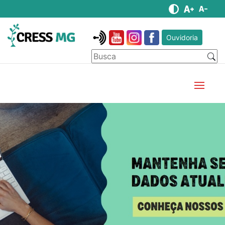
Ouvidoria