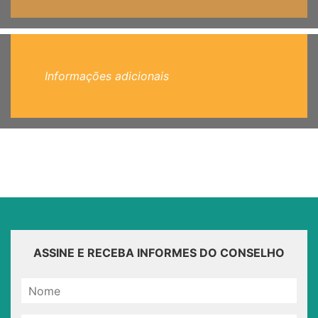
Informações adicionais
ASSINE E RECEBA INFORMES DO CONSELHO