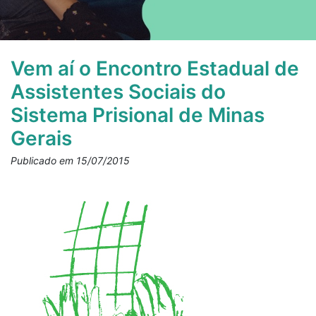
Vem aí o Encontro Estadual de
Assistentes Sociais do
Sistema Prisional de Minas
Gerais
Publicado em 15/07/2015