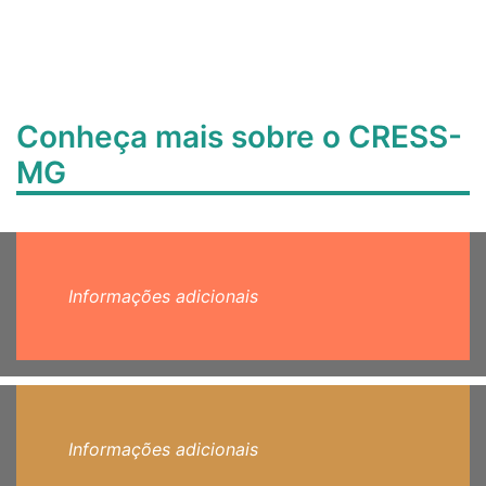
Conheça mais sobre o CRESS-
MG
Informações adicionais
Informações adicionais