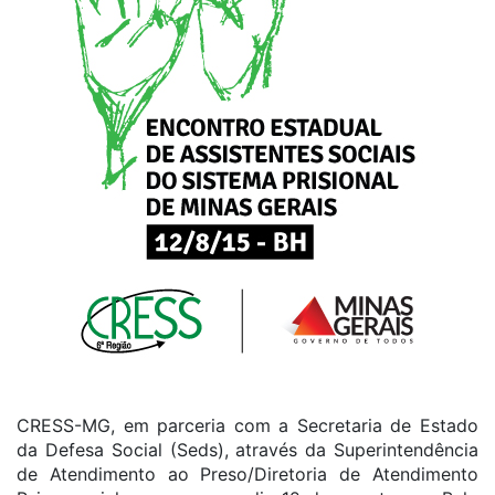
CRESS-MG, em parceria com a Secretaria de Estado
da Defesa Social (Seds), através da Superintendência
de Atendimento ao Preso/Diretoria de Atendimento