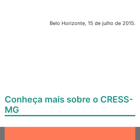
Belo Horizonte, 15 de julho de 2015.
Conheça mais sobre o CRESS-
MG