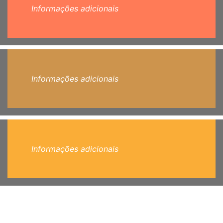
Informações adicionais
Informações adicionais
Informações adicionais