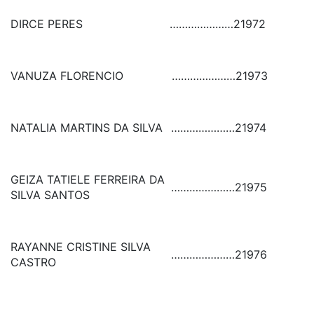
DIRCE PERES
…………………
21972
VANUZA FLORENCIO
…………………
21973
NATALIA MARTINS DA SILVA
…………………
21974
GEIZA TATIELE FERREIRA DA
…………………
21975
SILVA SANTOS
RAYANNE CRISTINE SILVA
…………………
21976
CASTRO