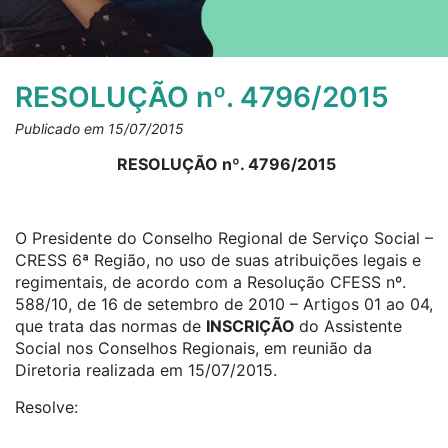
RESOLUÇÃO nº. 4796/2015
Publicado em 15/07/2015
RESOLUÇÃO nº. 4796/2015
O Presidente do Conselho Regional de Serviço Social –
CRESS 6ª Região, no uso de suas atribuições legais e
regimentais, de acordo com a Resolução CFESS nº.
588/10, de 16 de setembro de 2010 – Artigos 01 ao 04,
que trata das normas de
INSCRIÇÃO
do Assistente
Social nos Conselhos Regionais, em reunião da
Diretoria realizada em 15/07/2015.
Resolve: