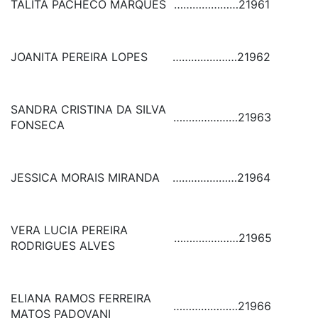
TALITA PACHECO MARQUES
…………………
21961
JOANITA PEREIRA LOPES
…………………
21962
SANDRA CRISTINA DA SILVA
…………………
21963
FONSECA
JESSICA MORAIS MIRANDA
…………………
21964
VERA LUCIA PEREIRA
…………………
21965
RODRIGUES ALVES
ELIANA RAMOS FERREIRA
…………………
21966
MATOS PADOVANI