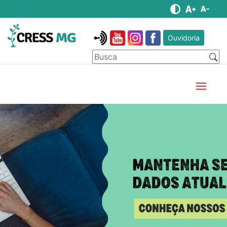
Ouvidoria