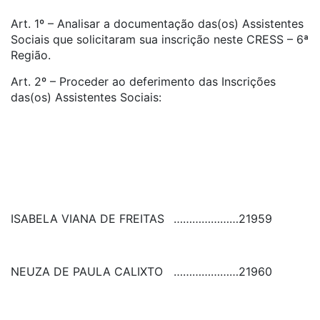
Art. 1º – Analisar a documentação das(os) Assistentes
Sociais que solicitaram sua inscrição neste CRESS – 6ª
Região.
Art. 2º – Proceder ao deferimento das Inscrições
das(os) Assistentes Sociais:
ISABELA VIANA DE FREITAS
…………………
21959
NEUZA DE PAULA CALIXTO
…………………
21960