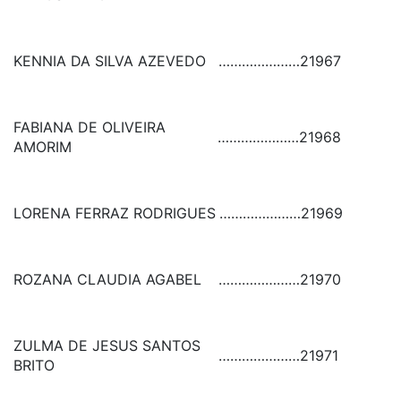
KENNIA DA SILVA AZEVEDO
…………………
21967
FABIANA DE OLIVEIRA
…………………
21968
AMORIM
LORENA FERRAZ RODRIGUES
…………………
21969
ROZANA CLAUDIA AGABEL
…………………
21970
ZULMA DE JESUS SANTOS
…………………
21971
BRITO