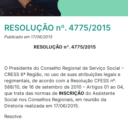
RESOLUÇÃO nº. 4775/2015
Publicado em 17/06/2015
RESOLUÇÃO nº. 4775/2015
O Presidente do Conselho Regional de Serviço Social –
CRESS 6ª Região, no uso de suas atribuições legais e
regimentais, de acordo com a Resolução CFESS nº.
588/10, de 16 de setembro de 2010 – Artigos 01 ao 04,
que trata das normas de
INSCRIÇÃO
do Assistente
Social nos Conselhos Regionais, em reunião da
Diretoria realizada em 17/06/2015.
Resolve: