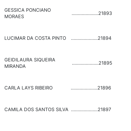
GESSICA PONCIANO
…………………
21893
MORAES
LUCIMAR DA COSTA PINTO
…………………
21894
GEIDILAURA SIQUEIRA
…………………
21895
MIRANDA
CARLA LAYS RIBEIRO
…………………
21896
CAMILA DOS SANTOS SILVA
…………………
21897