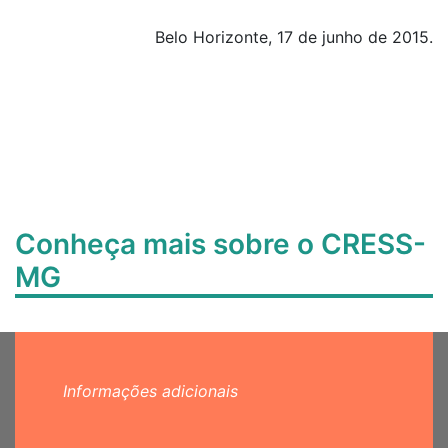
Belo Horizonte, 17 de junho de 2015.
Conheça mais sobre o CRESS-
MG
Informações adicionais