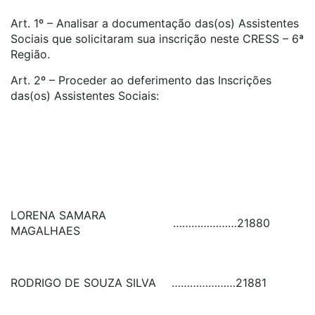
Art. 1º – Analisar a documentação das(os) Assistentes
Sociais que solicitaram sua inscrição neste CRESS – 6ª
Região.
Art. 2º – Proceder ao deferimento das Inscrições
das(os) Assistentes Sociais:
LORENA SAMARA
…………………
21880
MAGALHAES
RODRIGO DE SOUZA SILVA
…………………
21881