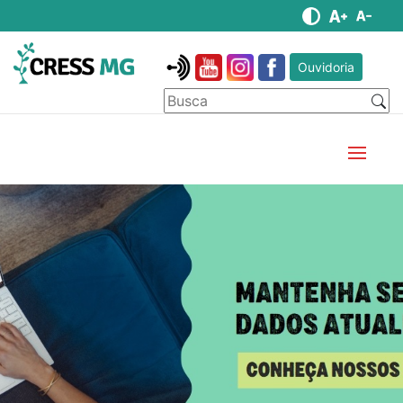
Ouvidoria