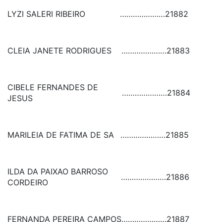
LYZI SALERI RIBEIRO
…………………
21882
CLEIA JANETE RODRIGUES
…………………
21883
CIBELE FERNANDES DE
…………………
21884
JESUS
MARILEIA DE FATIMA DE SA
…………………
21885
ILDA DA PAIXAO BARROSO
…………………
21886
CORDEIRO
FERNANDA PEREIRA CAMPOS
…………………
21887