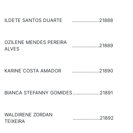
ILDETE SANTOS DUARTE
…………………
21888
OZILENE MENDES PEREIRA
…………………
21889
ALVES
KARINE COSTA AMADOR
…………………
21890
BIANCA STEFANNY GOMIDES
…………………
21891
WALDIRENE ZORDAN
…………………
21892
TEIXEIRA