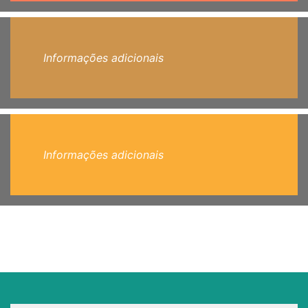
Informações adicionais
Informações adicionais