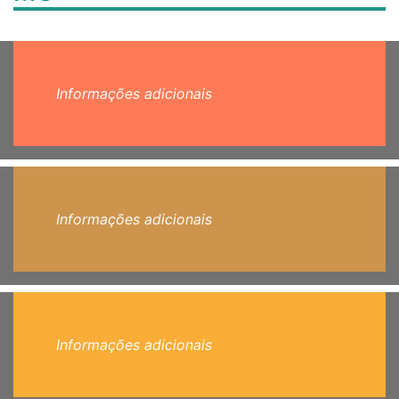
Informações adicionais
Informações adicionais
Informações adicionais