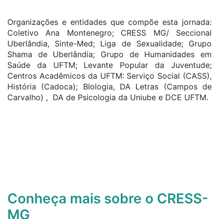
Organizações e entidades que compõe esta jornada:
Coletivo Ana Montenegro; CRESS MG/ Seccional
Uberlândia, Sinte-Med; Liga de Sexualidade; Grupo
Shama de Uberlândia; Grupo de Humanidades em
Saúde da UFTM; Levante Popular da Juventude;
Centros Acadêmicos da UFTM: Serviço Social (CASS),
História (Cadoca); BIologia, DA Letras (Campos de
Carvalho) , DA de Psicologia da Uniube e DCE UFTM.
Conheça mais sobre o CRESS-
MG