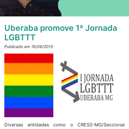
Uberaba promove 1ª Jornada
LGBTTT
Publicado em 16/06/2015
Diversas entidades como o CRESS-MG/Seccional