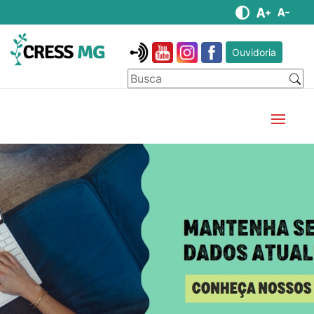
Ouvidoria