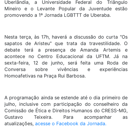
Uberlândia, a Universidade Federal do Triângulo
Mineiro e o Levante Popular da Juventude estão
promovendo a 1º Jornada LGBTTT de Uberaba.
Nesta terça, às 17h, haverá a discussão do curta "Os
sapatos de Aristeu" que trata da travestilidade. O
debate terá a presença de Amanda Artemis e
acontece no Centro Educacional da UFTM. Já na
sexta-feira, 12 de junho, será feita uma Roda de
Conversa sobre vivências e experiências
Homoafetivas na Praça Rui Barbosa.
A programação ainda se estende até o dia primeiro de
julho, inclusive com participação do conselheiro da
Comissão de Ética e Direitos Humanos do CRESS-MG,
Gustavo Teixeira. Para acompanhar as
atualizações,
acesse o Facebook da Jornada.