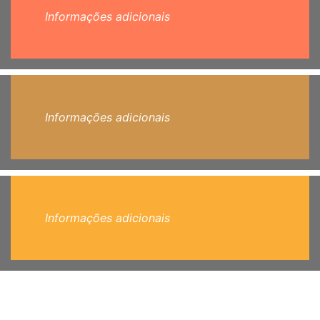
Informações adicionais
Informações adicionais
Informações adicionais