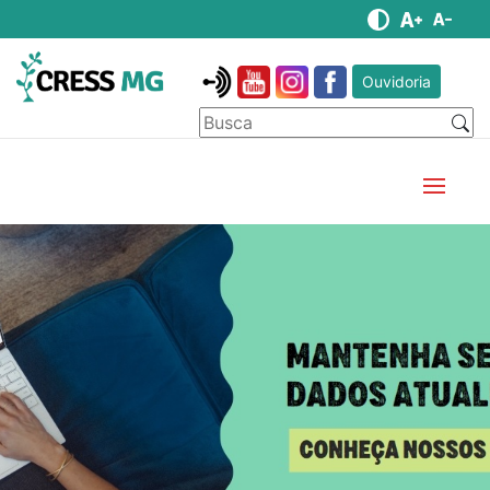
Ouvidoria