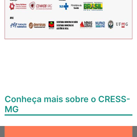
Conheça mais sobre o CRESS-
MG