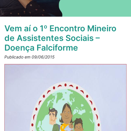
Vem aí o 1º Encontro Mineiro
de Assistentes Sociais –
Doença Falciforme
Publicado em 09/06/2015