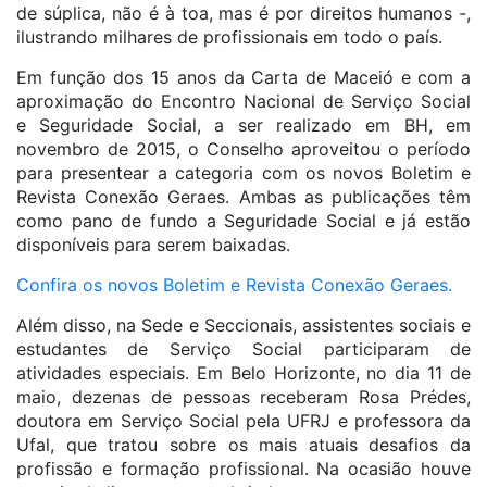
de súplica, não é à toa, mas é por direitos humanos -,
ilustrando milhares de profissionais em todo o país.
Em função dos 15 anos da Carta de Maceió e com a
aproximação do Encontro Nacional de Serviço Social
e Seguridade Social, a ser realizado em BH, em
novembro de 2015, o Conselho aproveitou o período
para presentear a categoria com os novos Boletim e
Revista Conexão Geraes. Ambas as publicações têm
como pano de fundo a Seguridade Social e já estão
disponíveis para serem baixadas.
Confira os novos Boletim e Revista Conexão Geraes.
Além disso, na Sede e Seccionais, assistentes sociais e
estudantes de Serviço Social participaram de
atividades especiais. Em Belo Horizonte, no dia 11 de
maio, dezenas de pessoas receberam Rosa Prédes,
doutora em Serviço Social pela UFRJ e professora da
Ufal, que tratou sobre os mais atuais desafios da
profissão e formação profissional. Na ocasião houve