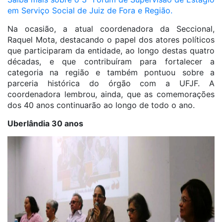
em Serviço Social de Juiz de Fora e Região.
Na ocasião, a atual coordenadora da Seccional,
Raquel Mota, destacando o papel dos atores políticos
que participaram da entidade, ao longo destas quatro
décadas, e que contribuíram para fortalecer a
categoria na região e também pontuou sobre a
parceria histórica do órgão com a UFJF. A
coordenadora lembrou, ainda, que as comemorações
dos 40 anos continuarão ao longo de todo o ano.
Uberlândia 30 anos