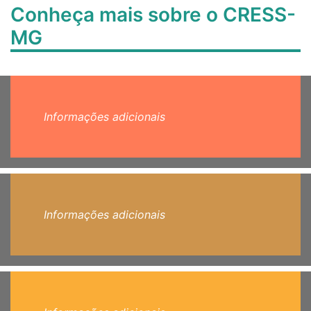
Conheça mais sobre o CRESS-
MG
Informações adicionais
Informações adicionais