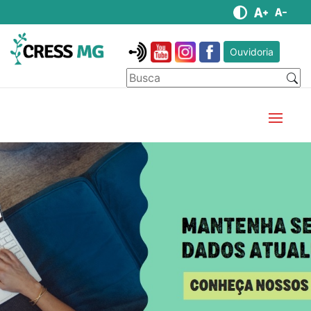
Ouvidoria