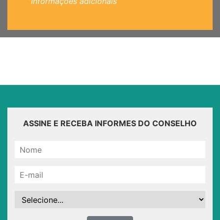
Informações adicionais
ASSINE E RECEBA INFORMES DO CONSELHO