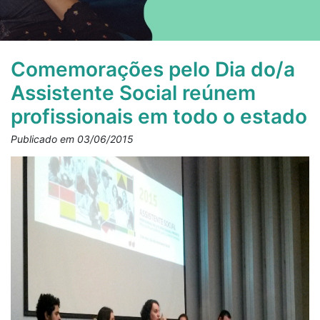
Comemorações pelo Dia do/a
Assistente Social reúnem
profissionais em todo o estado
Publicado em 03/06/2015