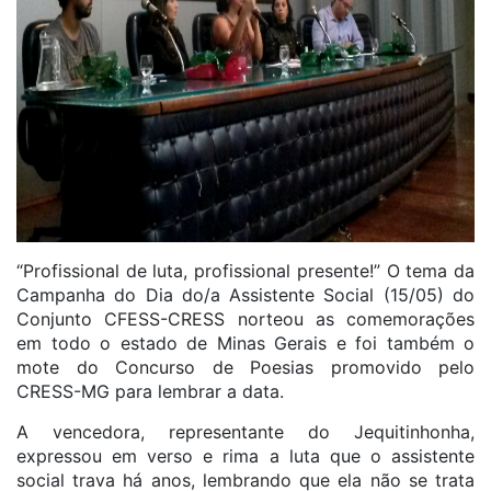
“Profissional de luta, profissional presente!” O tema da
Campanha do Dia do/a Assistente Social (15/05) do
Conjunto CFESS-CRESS norteou as comemorações
em todo o estado de Minas Gerais e foi também o
mote do Concurso de Poesias promovido pelo
CRESS-MG para lembrar a data.
A vencedora, representante do Jequitinhonha,
expressou em verso e rima a luta que o assistente
social trava há anos, lembrando que ela não se trata