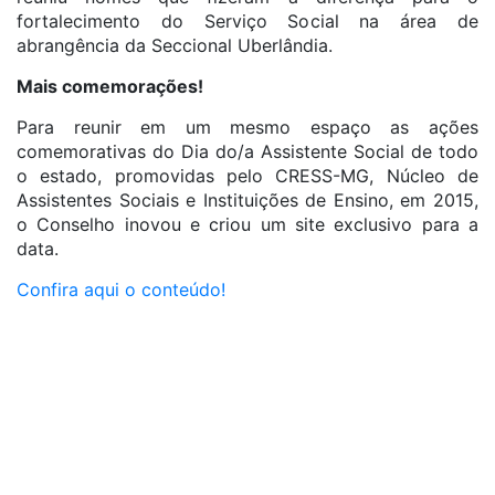
fortalecimento do Serviço Social na área de
abrangência da Seccional Uberlândia.
Mais comemorações!
Para reunir em um mesmo espaço as ações
comemorativas do Dia do/a Assistente Social de todo
o estado, promovidas pelo CRESS-MG, Núcleo de
Assistentes Sociais e Instituições de Ensino, em 2015,
o Conselho inovou e criou um site exclusivo para a
data.
Confira aqui o conteúdo!