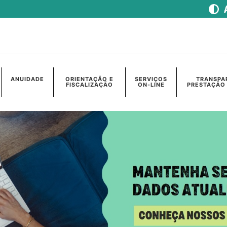
ANUIDADE
ORIENTAÇÃO E
SERVIÇOS
TRANSPA
FISCALIZAÇÃO
ON-LINE
PRESTAÇÃO