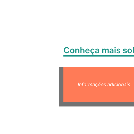
Conheça mais s
Informações adicionais