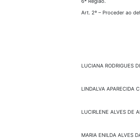
6ª Região.
Art. 2º – Proceder ao de
LUCIANA RODRIGUES D
LINDALVA APARECIDA 
LUCIRLENE ALVES DE A
MARIA ENILDA ALVES 