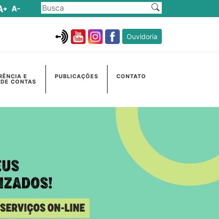
Ouvidoria
RÊNCIA E
PUBLICAÇÕES
CONTATO
 DE CONTAS