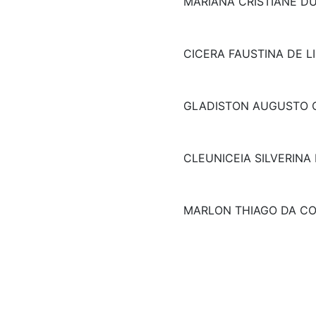
MARIANA CRISTIANE D
CICERA FAUSTINA DE L
GLADISTON AUGUSTO 
CLEUNICEIA SILVERINA
MARLON THIAGO DA C