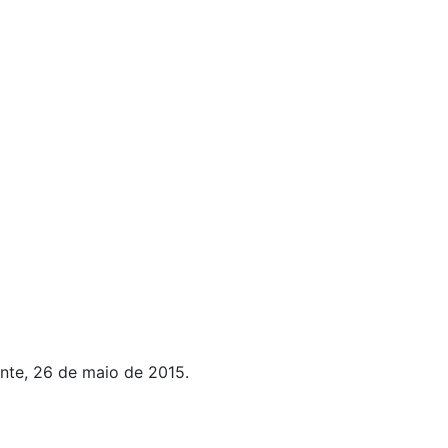
nte, 26 de maio de 2015.