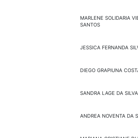
MARLENE SOLIDARIA VI
SANTOS
JESSICA FERNANDA SIL
DIEGO GRAPIUNA COSTA
SANDRA LAGE DA SILVA
ANDREA NOVENTA DA S