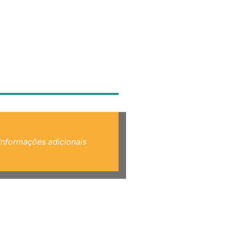
Informações adicionais