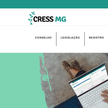
CONSELHO
LEGISLAÇÃO
REGISTRO