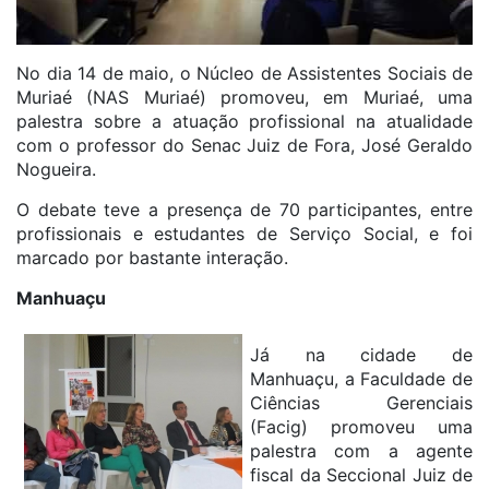
No dia 14 de maio, o Núcleo de Assistentes Sociais de
Muriaé (NAS Muriaé) promoveu, em Muriaé, uma
palestra sobre a atuação profissional na atualidade
com o professor do Senac Juiz de Fora, José Geraldo
Nogueira.
O debate teve a presença de 70 participantes, entre
profissionais e estudantes de Serviço Social, e foi
marcado por bastante interação.
Manhuaçu
Já na cidade de
Manhuaçu, a Faculdade de
Ciências Gerenciais
(Facig) promoveu uma
palestra com a agente
fiscal da Seccional Juiz de