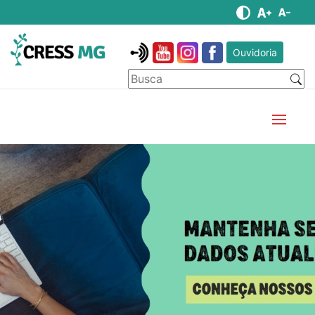
Ouvidoria