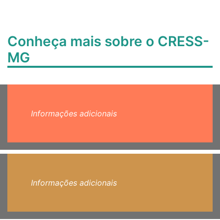
Conheça mais sobre o CRESS-
MG
Informações adicionais
Informações adicionais