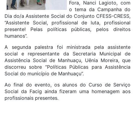
Fora, Nanci Lagioto, com
o tema da Campanha do
Dia do/a Assistente Social do Conjunto CFESS-CRESS,
“Assistente Social, profissional de luta, profissional
presente! Pelas políticas públicas, pelos direitos
humanos”.
A segunda palestra foi ministrada pela assistente
social e representante da Secretaria Municipal de
Assistência Social de Manhuaçu, Uênia Moreira, que
discorreu sobre “Políticas Públicas para Assistência
Social do município de Manhuaçu”.
Ao final do evento, os alunos do Curso de Serviço
Social da Facig ainda fizeram uma homenagem aos
profissionais presentes.