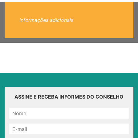
Informações adicionais
ASSINE E RECEBA INFORMES DO CONSELHO