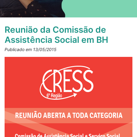
Reunião da Comissão de
Assistência Social em BH
Publicado em 13/05/2015