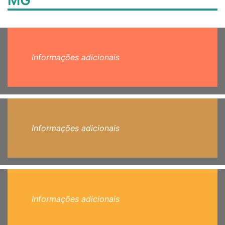
MG
Informações adicionais
Informações adicionais
Informações adicionais