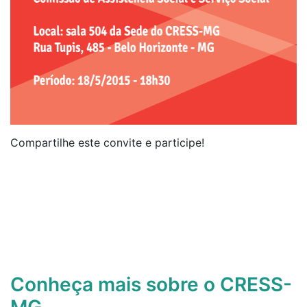
Compartilhe este convite e participe!
Conheça mais sobre o CRESS-