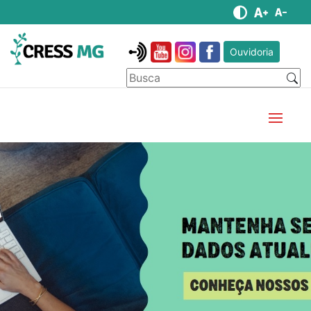
Ouvidoria