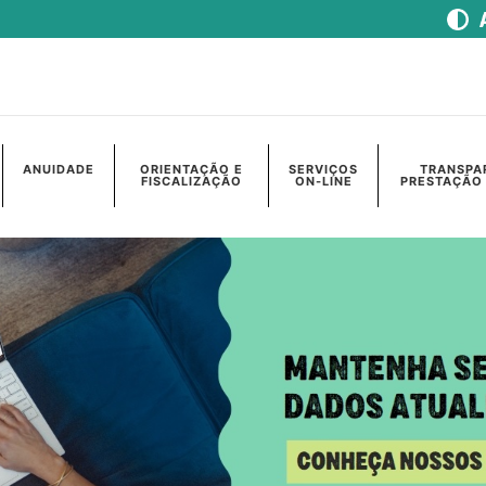
ANUIDADE
ORIENTAÇÃO E
SERVIÇOS
TRANSPA
FISCALIZAÇÃO
ON-LINE
PRESTAÇÃO