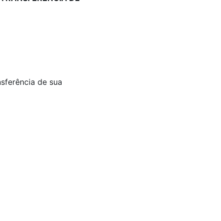
nsferência de sua