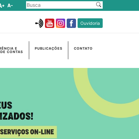
Ouvidoria
RÊNCIA E
PUBLICAÇÕES
CONTATO
 DE CONTAS