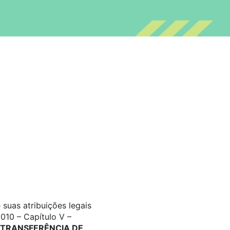
suas atribuições legais
010 – Capítulo V –
TRANSFERÊNCIA DE