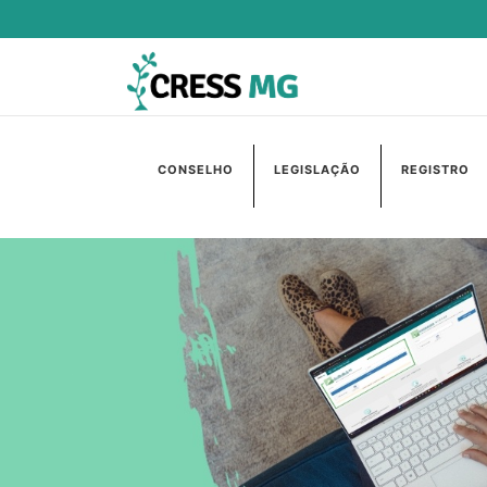
CONSELHO
LEGISLAÇÃO
REGISTRO