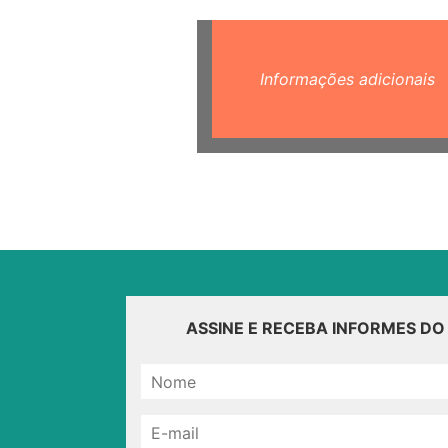
Informações adicionais
ASSINE E RECEBA INFORMES D