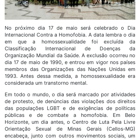
No próximo dia 17 de maio será celebrado o Dia
Internacional Contra a Homofobia. A data lembra o dia
em que a homossexualidade foi excluída da
Classificação Internacional de Doenças da
Organização Mundial da Saúde. A exclusão ocorreu no
dia 17 de maio de 1990, e entrou em vigor nos países
membros das Organizações das Nações Unidas em
1993. Antes dessa medida, a homossexualidade era
considerada um transtorno mental.
Em todo o mundo, o dia será marcado por atividades
de protesto, de denúncias das violações dos direitos
das populações LGBT e de exigências de políticas
públicas e de combate a homofobia. Em Belo
Horizonte, um dia antes, o Centro de Luta Pela Livre
Orientação Sexual de Minas Gerais (Cellos-MG)
encabeça, junto com outros movimentos sociais, um