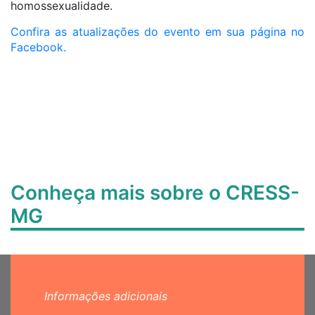
homossexualidade.
Confira as atualizações do evento em sua página no
Facebook.
Conheça mais sobre o CRESS-
MG
Informações adicionais