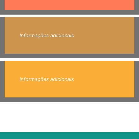
Informações adicionais
Informações adicionais