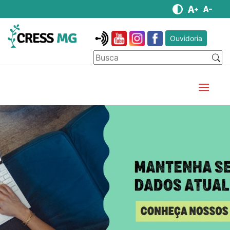
Ouvidoria