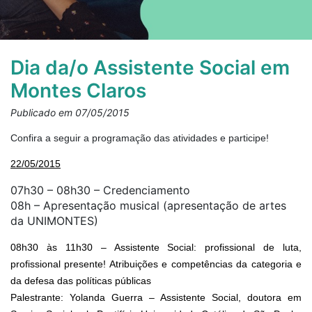
Dia da/o Assistente Social em
Montes Claros
Publicado em 07/05/2015
Confira a seguir a programação das atividades e participe!
22/05/2015
07h30 – 08h30 – Credenciamento
08h – Apresentação musical (apresentação de artes
da UNIMONTES)
08h30 às 11h30 – Assistente Social: profissional de luta,
profissional presente! Atribuições e competências da categoria e
da defesa das políticas públicas
Palestrante: Yolanda Guerra – Assistente Social, doutora em