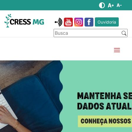
Ouvidoria