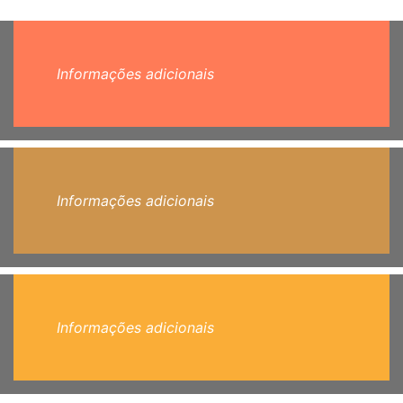
Informações adicionais
Informações adicionais
Informações adicionais