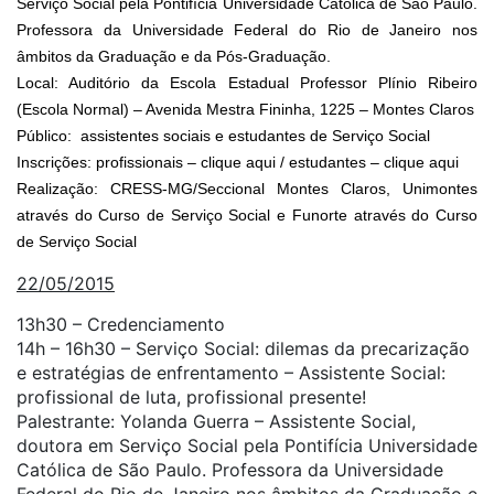
Serviço Social pela Pontifícia Universidade Católica de São Paulo.
Professora da Universidade Federal do Rio de Janeiro nos
âmbitos da Graduação e da Pós-Graduação.
Local: Auditório da Escola Estadual Professor Plínio Ribeiro
(Escola Normal) – Avenida Mestra Fininha, 1225 – Montes Claros
Público: assistentes sociais e estudantes de Serviço Social
Inscrições: profissionais –
clique aqui
/ estudantes –
clique aqui
Realização: CRESS-MG/Seccional Montes Claros, Unimontes
através do Curso de Serviço Social e Funorte através do Curso
de Serviço Social
22/05/2015
13h30 – Credenciamento
14h – 16h30 – Serviço Social: dilemas da precarização
e estratégias de enfrentamento – Assistente Social:
profissional de luta, profissional presente!
Palestrante: Yolanda Guerra – Assistente Social,
doutora em Serviço Social pela Pontifícia Universidade
Católica de São Paulo. Professora da Universidade