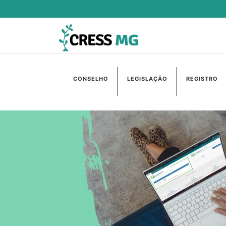
CONSELHO
LEGISLAÇÃO
REGISTRO