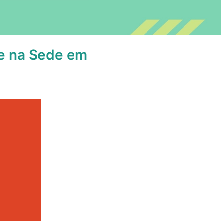
e na Sede em