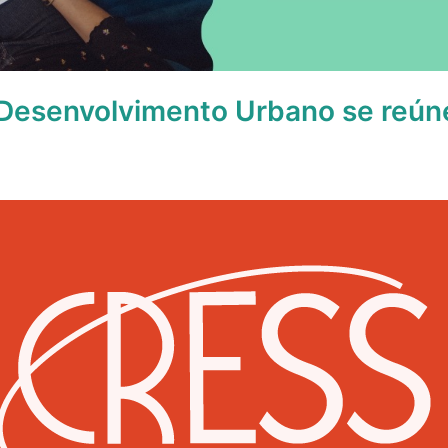
Desenvolvimento Urbano se reún