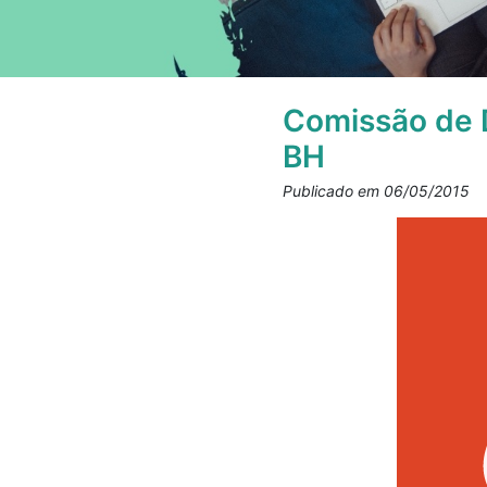
Comissão de 
BH
Publicado em 06/05/2015