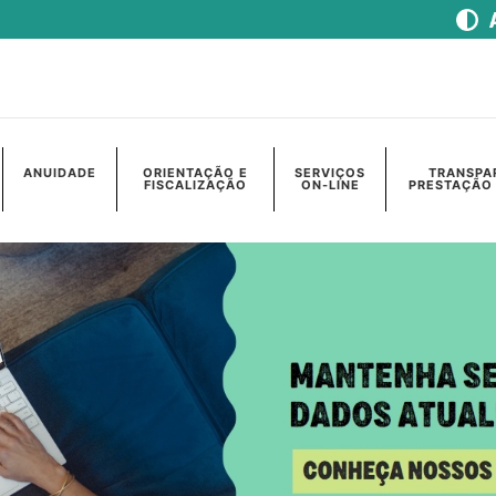
ANUIDADE
ORIENTAÇÃO E
SERVIÇOS
TRANSPA
FISCALIZAÇÃO
ON-LINE
PRESTAÇÃO