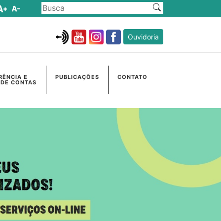
Ouvidoria
RÊNCIA E
PUBLICAÇÕES
CONTATO
 DE CONTAS