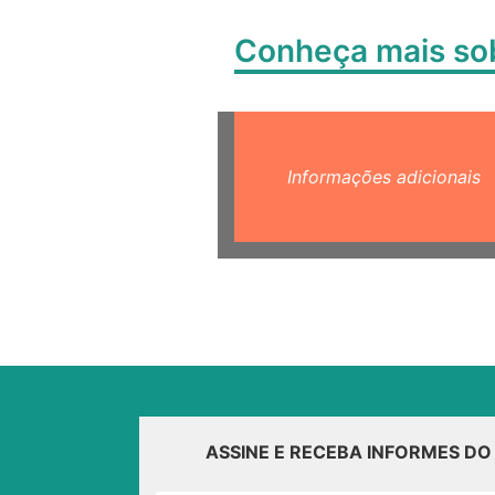
Conheça mais s
Informações adicionais
ASSINE E RECEBA INFORMES D