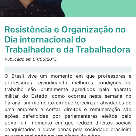
Resistência e Organização no
Dia internacional do
Trabalhador e da Trabalhadora
Publicado em 04/05/2015
O Brasil vive um momento em que professores e
professoras reivindicando melhores condições de
trabalho são brutalmente agredidos pelo aparato
militar do Estado, como ocorreu nesta semana no
Paraná; um momento em que terceirizar atividades de
uma empresa e cortar direitos e remuneração são
ações defendidas por parlamentares eleitos pelo
povo; um momento em que reduzir direitos sociais
conquistados a duras penas pela sociedade brasileira