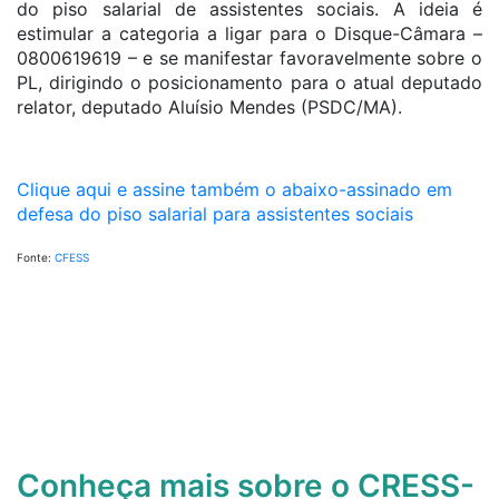
do piso salarial de assistentes sociais. A ideia é
estimular a categoria a ligar para o Disque-Câmara –
0800619619 – e se manifestar favoravelmente sobre o
PL, dirigindo o posicionamento para o atual deputado
relator, deputado Aluísio Mendes (PSDC/MA).
Clique aqui e assine também o abaixo-assinado em
defesa do piso salarial para assistentes sociais
Fonte:
CFESS
Conheça mais sobre o CRESS-