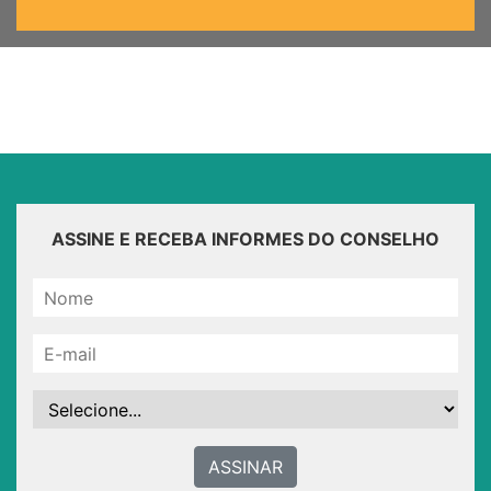
ASSINE E RECEBA INFORMES DO CONSELHO
ASSINAR