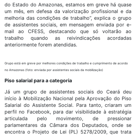
do Estado do Amazonas, estamos em greve há quase
um mês, em defesa da valorização profissional e da
melhoria das condições de trabalho”, explica o grupo
de assistentes sociais, em mensagem enviada por e-
mail ao CFESS, destacando que só voltarão ao
trabalho quando as reivindicações acordadas
anteriormente forem atendidas.
Grupo está em greve por melhores condições de trabalho e cumprimento de acordo
no Amazonas (foto: enviada por assistentes sociais da mobilização)
Piso salarial para a categoria
Já um grupo de assistentes sociais do Ceará deu
início à Mobilização Nacional pela Aprovação do Piso
Salarial do Assistente Social. Para tanto, criaram um
perfil no Facebook, para dar visibilidade à estratégia
articulada pelo movimento, de pressionar
parlamentares da Câmara dos Deputados, onde se
encontra o Projeto de Lei (PL) 5278/2009, que trata