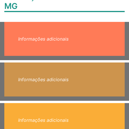
MG
Informações adicionais
Informações adicionais
Informações adicionais