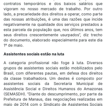
contratos temporários e dos baixos salários que
vigoram no nosso mercado de trabalho. Por outro
lado, a precariedade dos direitos a operar, como parte
das nossas atribuições, é uma das razões que incide
negativamente na qualidade dos serviços prestados a
esta parcela da população que, nos últimos anos, tem
seus direitos crescentemente usurpados”, diz trecho
do documento, elaborado especialmente para este dia
1º de maio.
Assistentes sociais estão na luta
A categoria profissional não foge à luta. Diversos
grupos de assistentes sociais estão mobilizados pelo
Brasil, com diferentes pautas, em defesa dos direitos
da classe trabalhadora. Um destes é composto por
assistentes sociais da Secretaria Municipal de
Assistência Social e Direitos Humanos do Amazonas
(SEMASDH). “Diante do descumprimento, por parte da
Prefeitura de Manaus, das negociações realizadas em
maio de 2014 com o Sindicato de Assistentes Sociais