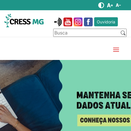
Ouvidoria