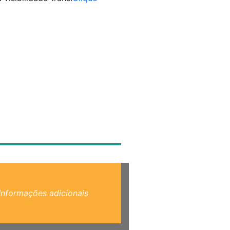
Informações adicionais