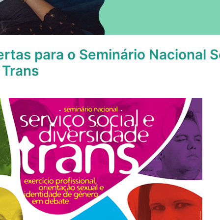
ertas para o Seminário Nacional S
 Trans