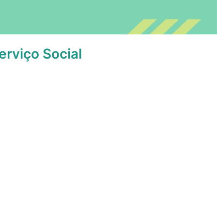
erviço Social