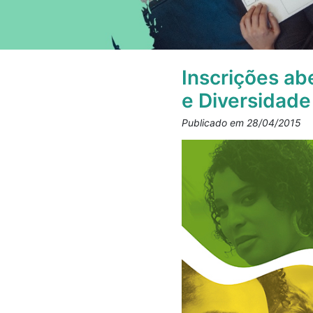
Inscrições ab
e Diversidade
Publicado em 28/04/2015