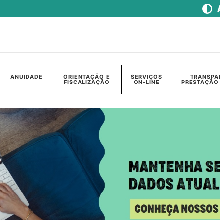
ANUIDADE
ORIENTAÇÃO E
SERVIÇOS
TRANSPA
FISCALIZAÇÃO
ON-LINE
PRESTAÇÃO