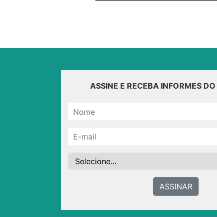
ASSINE E RECEBA INFORMES D
ASSINAR