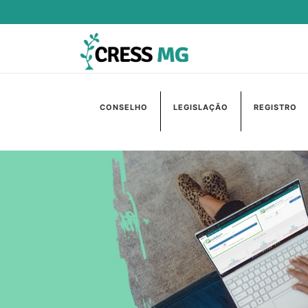
CONSELHO
LEGISLAÇÃO
REGISTRO