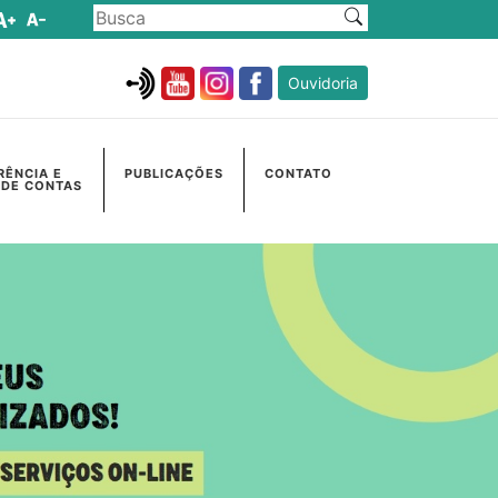
Ouvidoria
RÊNCIA E
PUBLICAÇÕES
CONTATO
 DE CONTAS