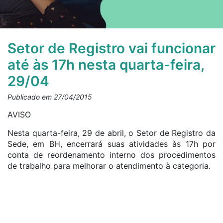
Setor de Registro vai funcionar
até às 17h nesta quarta-feira,
29/04
Publicado em 27/04/2015
AVISO
Nesta quarta-feira, 29 de abril, o Setor de Registro da
Sede, em BH, encerrará suas atividades às 17h por
conta de reordenamento interno dos procedimentos
de trabalho para melhorar o atendimento à categoria.