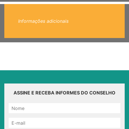
Informações adicionais
ASSINE E RECEBA INFORMES DO CONSELHO