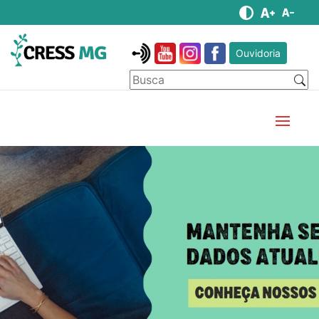
Ouvidoria