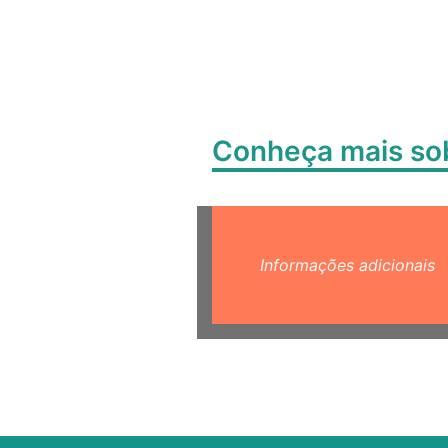
Conheça mais s
Informações adicionais