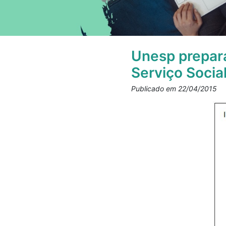
Unesp prepar
Serviço Socia
Publicado em 22/04/2015