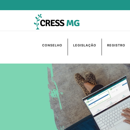
CONSELHO
LEGISLAÇÃO
REGISTRO