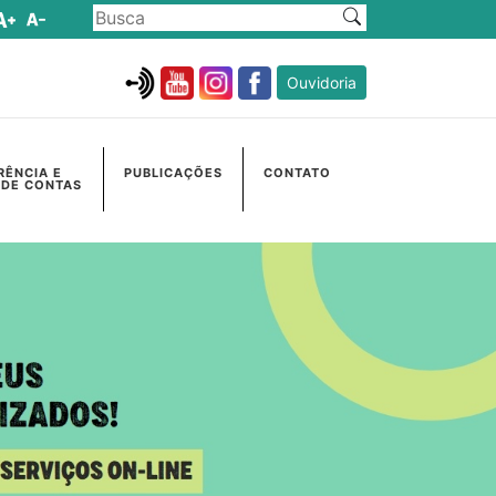
Ouvidoria
RÊNCIA E
PUBLICAÇÕES
CONTATO
 DE CONTAS