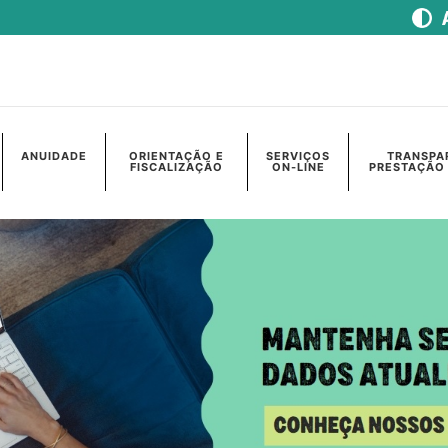
ANUIDADE
ORIENTAÇÃO E
SERVIÇOS
TRANSPA
FISCALIZAÇÃO
ON-LINE
PRESTAÇÃO