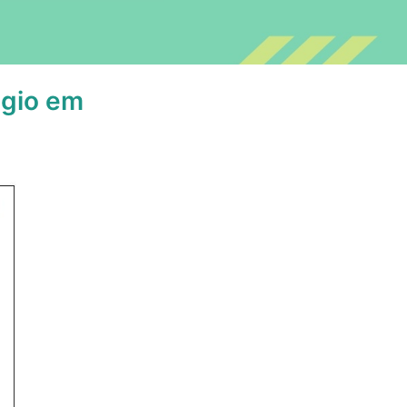
ágio em