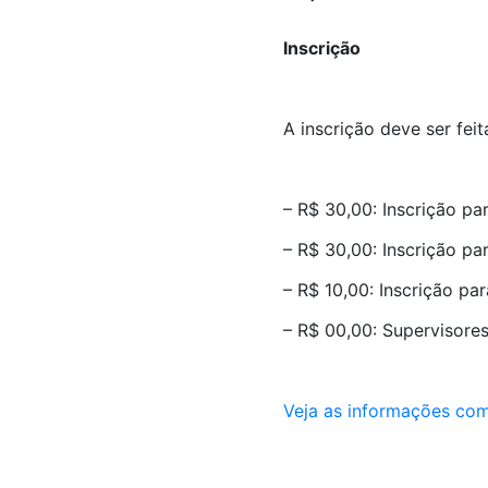
Inscrição
A inscrição deve ser fei
– R$ 30,00: Inscrição pa
– R$ 30,00: Inscrição par
– R$ 10,00: Inscrição par
– R$ 00,00: Supervisore
Veja as informações com