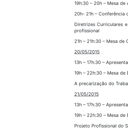
19h:30 – 20h – Mesa de 
20h- 21h – Conferência 
Diretrizes Curriculares
profissional
21h – 21h:30 – Mesa de
20/05/2015
13h – 17h:30 – Apresenta
19h – 22h:30 – Mesa de
A precarização do Trabal
21/05/2015
13h – 17h:30 – Apresenta
19h – 22h:30 – Mesa de
Projeto Profissional do S