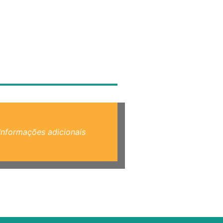
Informações adicionais