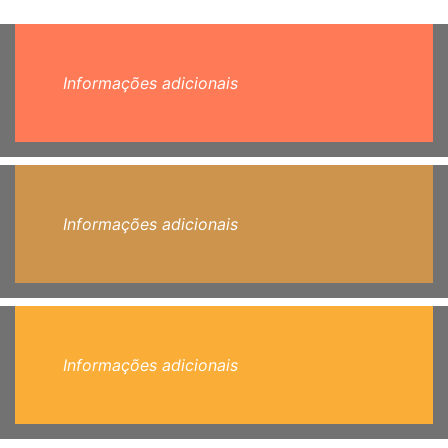
Informações adicionais
Informações adicionais
Informações adicionais