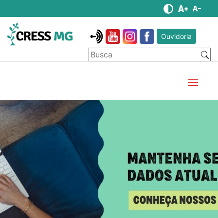
Ouvidoria