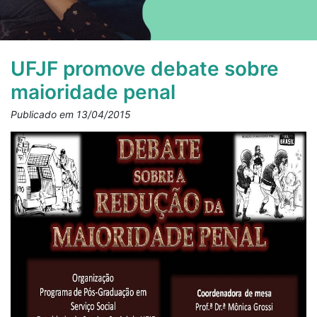
UFJF promove debate sobre
maioridade penal
Publicado em 13/04/2015