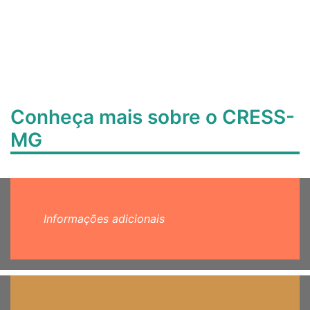
Conheça mais sobre o CRESS-
MG
Informações adicionais