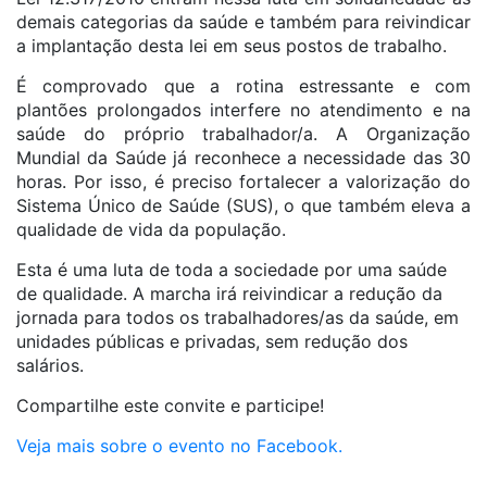
demais categorias da saúde e também para reivindicar
a implantação desta lei em seus postos de trabalho.
É comprovado que a rotina estressante e com
plantões prolongados interfere no atendimento e na
saúde do próprio trabalhador/a. A Organização
Mundial da Saúde já reconhece a necessidade das 30
horas. Por isso, é preciso fortalecer a valorização do
Sistema Único de Saúde (SUS), o que também eleva a
qualidade de vida da população.
Esta é uma luta de toda a sociedade por uma saúde
de qualidade. A marcha irá reivindicar a redução da
jornada para todos os trabalhadores/as da saúde, em
unidades públicas e privadas, sem redução dos
salários.
Compartilhe este convite e participe!
Veja mais sobre o evento no Facebook.