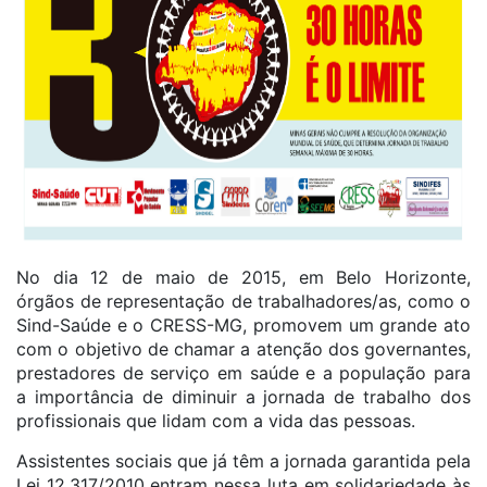
No dia 12 de maio de 2015, em Belo Horizonte,
órgãos de representação de trabalhadores/as, como o
Sind-Saúde e o CRESS-MG, promovem um grande ato
com o objetivo de chamar a atenção dos governantes,
prestadores de serviço em saúde e a população para
a importância de diminuir a jornada de trabalho dos
profissionais que lidam com a vida das pessoas.
Assistentes sociais que já têm a jornada garantida pela
Lei 12.317/2010 entram nessa luta em solidariedade às