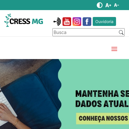
Ouvidoria