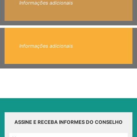
Informações adicionais
Informações adicionais
ASSINE E RECEBA INFORMES DO CONSELHO