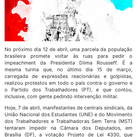
No próximo dia 12 de abril, uma parcela da população
brasileira promete voltar às ruas para pedir o
impeachment da Presidenta Dilma Rousseff. É a
mesma turma que, no último dia 15 de março,
carregada de expressões reacionárias e golpistas,
realizou protestos em todo o país contra o governo e
o Partido dos Trabalhadores (PT), e que contou,
inclusive, com gente pedindo intervenção militar.
Hoje, 7 de abril, manifestantes de centrais sindicais, da
União Nacional dos Estudantes (UNE) e do Movimento
dos Trabalhadores e Trabalhadoras Sem Terra (MST)
tentaram impedir na Câmara dos Deputados, em
Brasília (DF), a votação Projeto de Lei 4330, que