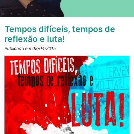
Tempos difíceis, tempos de
reflexão e luta!
Publicado em 08/04/2015