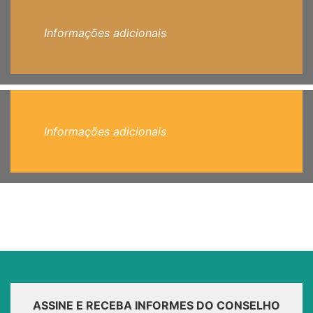
Informações adicionais
Informações adicionais
ASSINE E RECEBA INFORMES DO CONSELHO