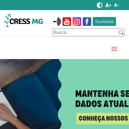
Ouvidoria