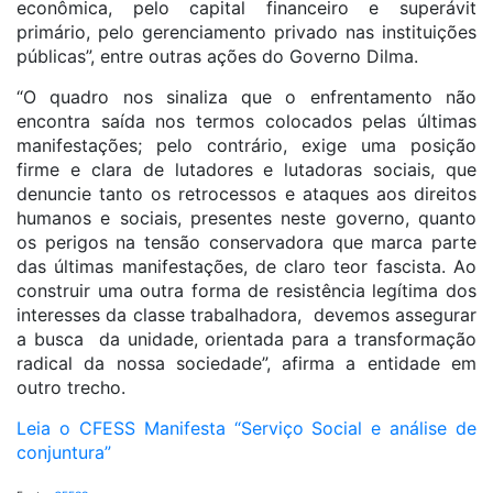
econômica, pelo capital financeiro e superávit
primário, pelo gerenciamento privado nas instituições
públicas”, entre outras ações do Governo Dilma.
“O quadro nos sinaliza que o enfrentamento não
encontra saída nos termos colocados pelas últimas
manifestações; pelo contrário, exige uma posição
firme e clara de lutadores e lutadoras sociais, que
denuncie tanto os retrocessos e ataques aos direitos
humanos e sociais, presentes neste governo, quanto
os perigos na tensão conservadora que marca parte
das últimas manifestações, de claro teor fascista. Ao
construir uma outra forma de resistência legítima dos
interesses da classe trabalhadora, devemos assegurar
a busca da unidade, orientada para a transformação
radical da nossa sociedade”, afirma a entidade em
outro trecho.
Leia o CFESS Manifesta “Serviço Social e análise de
conjuntura”