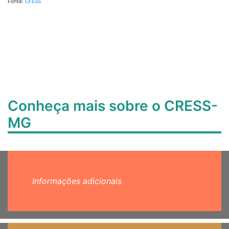
Fonte:
CFESS
Conheça mais sobre o CRESS-
MG
Informações adicionais