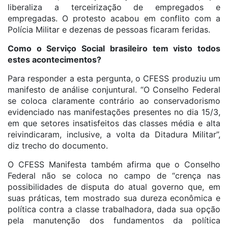
liberaliza a terceirização de empregados e
empregadas. O protesto acabou em conflito com a
Polícia Militar e dezenas de pessoas ficaram feridas.
Como o Serviço Social brasileiro tem visto todos
estes acontecimentos?
Para responder a esta pergunta, o CFESS produziu um
manifesto de análise conjuntural. “O Conselho Federal
se coloca claramente contrário ao conservadorismo
evidenciado nas manifestações presentes no dia 15/3,
em que setores insatisfeitos das classes média e alta
reivindicaram, inclusive, a volta da Ditadura Militar”,
diz trecho do documento.
O CFESS Manifesta também afirma que o Conselho
Federal não se coloca no campo de “crença nas
possibilidades de disputa do atual governo que, em
suas práticas, tem mostrado sua dureza econômica e
política contra a classe trabalhadora, dada sua opção
pela manutenção dos fundamentos da política