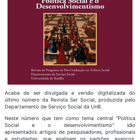
Acaba de ser divulgada a versão digitalizada do
último número da Revista Ser Social, produzida pelo
Departamento de Serviço Social da UnB.
Neste número que tem como tema central "Política
Social e o desenvolvimentismo" são
apresentados artigos de pesquisadores, profissionais
e estudantes, que analisam os padrões, avanços,