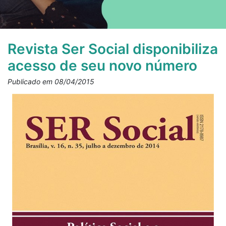
Revista Ser Social disponibiliza
acesso de seu novo número
Publicado em 08/04/2015