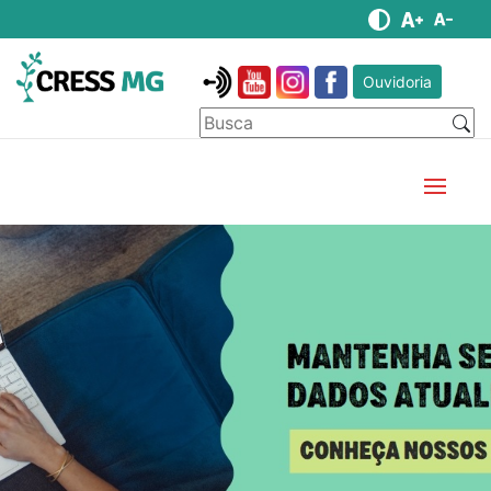
Ouvidoria