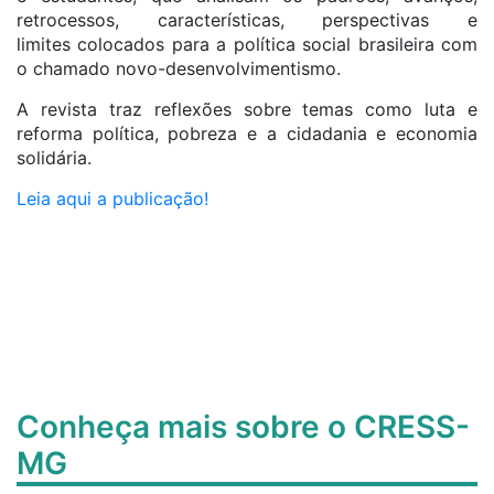
retrocessos, características, perspectivas e
limites colocados para a política social brasileira com
o chamado novo-desenvolvimentismo.
A revista traz reflexões sobre temas como luta e
reforma política, pobreza e a cidadania e economia
solidária.
Leia aqui a publicação!
Conheça mais sobre o CRESS-
MG