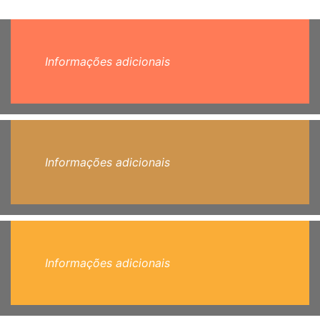
Informações adicionais
Informações adicionais
Informações adicionais