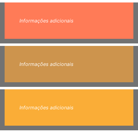
Informações adicionais
Informações adicionais
Informações adicionais