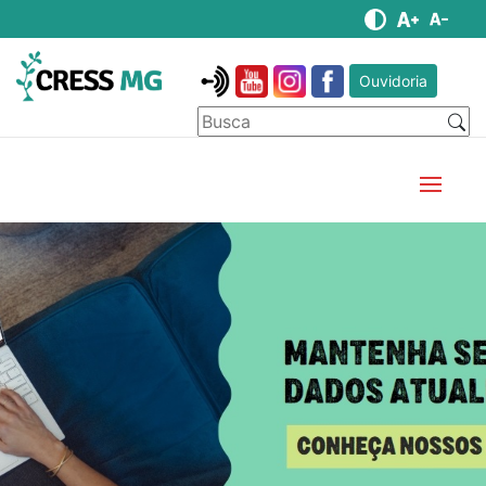
Ouvidoria