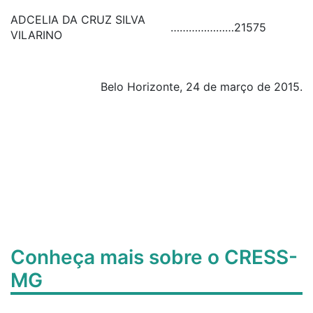
ADCELIA DA CRUZ SILVA
…………………
21575
VILARINO
Belo Horizonte, 24 de março de 2015.
Conheça mais sobre o CRESS-
MG