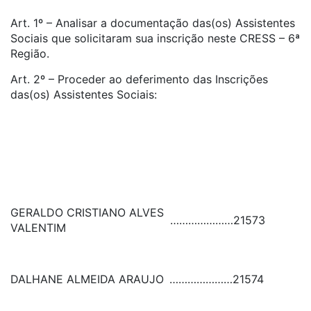
Art. 1º – Analisar a documentação das(os) Assistentes
Sociais que solicitaram sua inscrição neste CRESS – 6ª
Região.
Art. 2º – Proceder ao deferimento das Inscrições
das(os) Assistentes Sociais:
GERALDO CRISTIANO ALVES
…………………
21573
VALENTIM
DALHANE ALMEIDA ARAUJO
…………………
21574