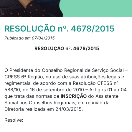
RESOLUÇÃO nº. 4678/2015
Publicado em 07/04/2015
RESOLUÇÃO nº. 4678/2015
O Presidente do Conselho Regional de Serviço Social –
CRESS 6ª Região, no uso de suas atribuições legais e
regimentais, de acordo com a Resolução CFESS nº.
588/10, de 16 de setembro de 2010 – Artigos 01 ao 04,
que trata das normas de
INSCRIÇÃO
do Assistente
Social nos Conselhos Regionais, em reunião da
Diretoria realizada em 24/03/2015.
Resolve: