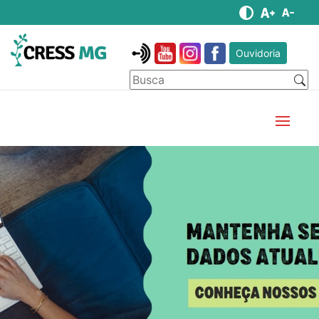
Ouvidoria