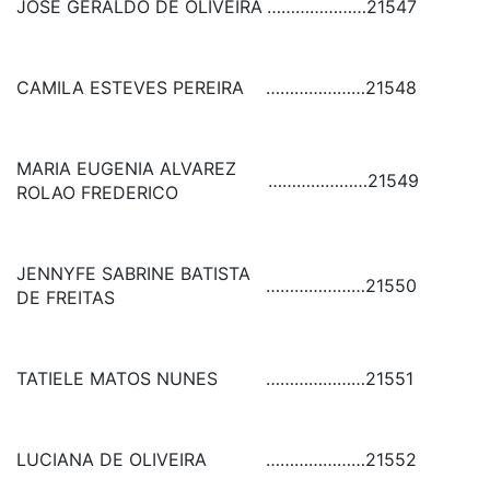
JOSE GERALDO DE OLIVEIRA
…………………
21547
CAMILA ESTEVES PEREIRA
…………………
21548
MARIA EUGENIA ALVAREZ
…………………
21549
ROLAO FREDERICO
JENNYFE SABRINE BATISTA
…………………
21550
DE FREITAS
TATIELE MATOS NUNES
…………………
21551
LUCIANA DE OLIVEIRA
…………………
21552