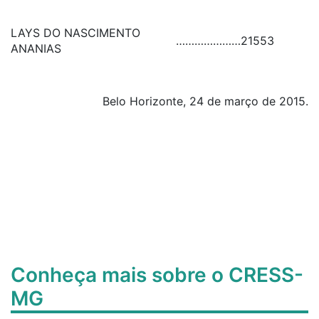
LAYS DO NASCIMENTO
…………………
21553
ANANIAS
Belo Horizonte, 24 de março de 2015.
Conheça mais sobre o CRESS-
MG