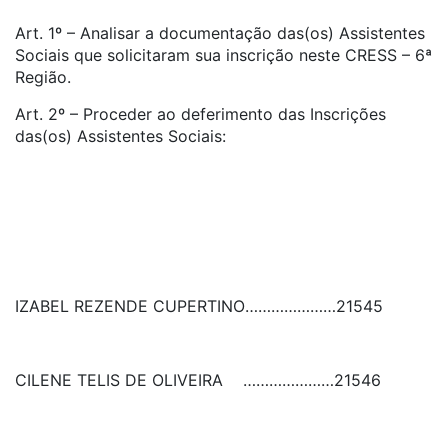
Art. 1º – Analisar a documentação das(os) Assistentes
Sociais que solicitaram sua inscrição neste CRESS – 6ª
Região.
Art. 2º – Proceder ao deferimento das Inscrições
das(os) Assistentes Sociais:
IZABEL REZENDE CUPERTINO
…………………
21545
CILENE TELIS DE OLIVEIRA
…………………
21546