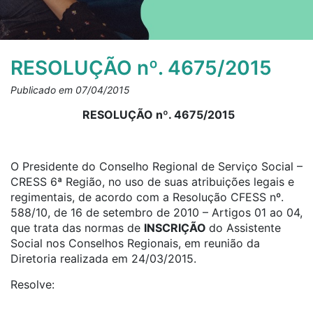
RESOLUÇÃO nº. 4675/2015
Publicado em 07/04/2015
RESOLUÇÃO nº. 4675/2015
O Presidente do Conselho Regional de Serviço Social –
CRESS 6ª Região, no uso de suas atribuições legais e
regimentais, de acordo com a Resolução CFESS nº.
588/10, de 16 de setembro de 2010 – Artigos 01 ao 04,
que trata das normas de
INSCRIÇÃO
do Assistente
Social nos Conselhos Regionais, em reunião da
Diretoria realizada em 24/03/2015.
Resolve: