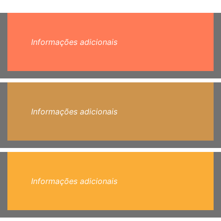
Informações adicionais
Informações adicionais
Informações adicionais