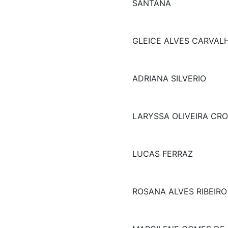
SANTANA
GLEICE ALVES CARVAL
ADRIANA SILVERIO
LARYSSA OLIVEIRA CR
LUCAS FERRAZ
ROSANA ALVES RIBEIRO