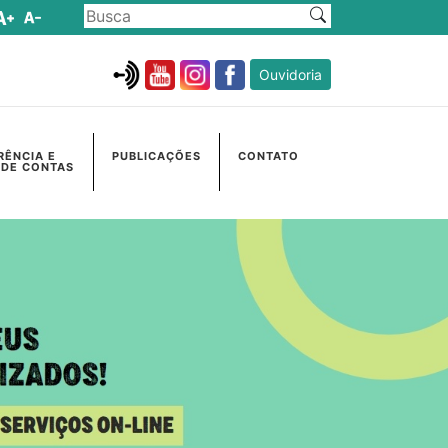
Ouvidoria
RÊNCIA E
PUBLICAÇÕES
CONTATO
 DE CONTAS