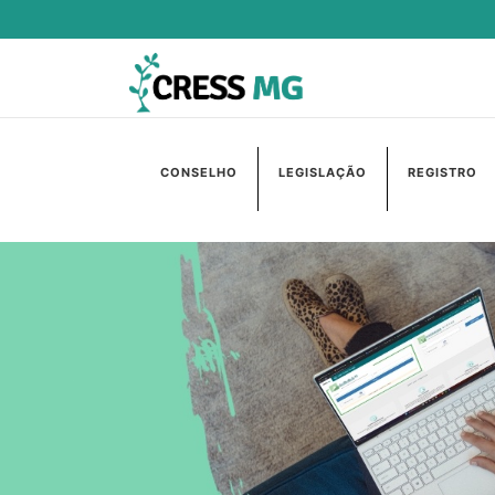
CONSELHO
LEGISLAÇÃO
REGISTRO