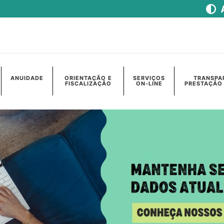
ANUIDADE
ORIENTAÇÃO E
SERVIÇOS
TRANSPA
FISCALIZAÇÃO
ON-LINE
PRESTAÇÃO