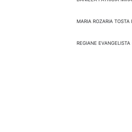
MARIA ROZARIA TOSTA
REGIANE EVANGELISTA