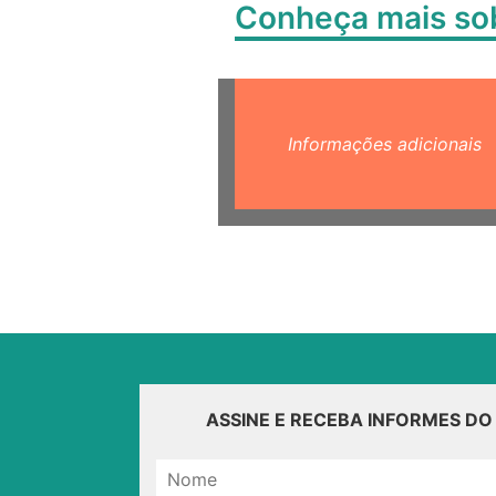
Conheça mais s
Informações adicionais
ASSINE E RECEBA INFORMES D