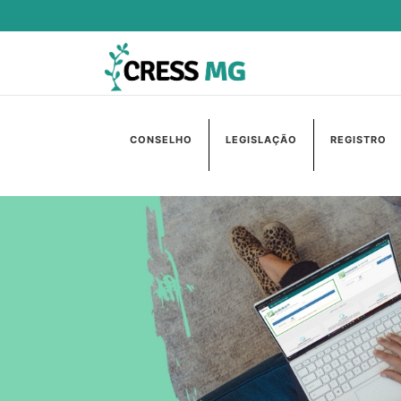
CONSELHO
LEGISLAÇÃO
REGISTRO