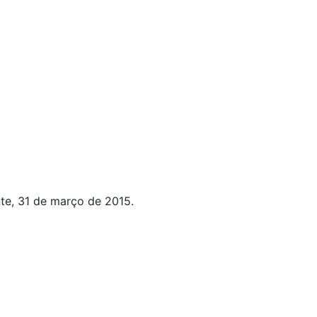
te, 31 de março de 2015.