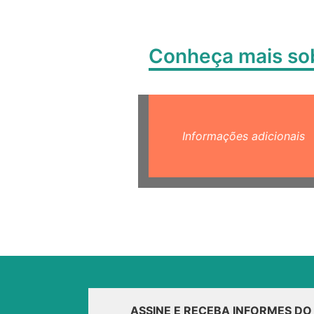
Conheça mais s
Informações adicionais
ASSINE E RECEBA INFORMES D