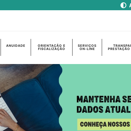
ANUIDADE
ORIENTAÇÃO E
SERVIÇOS
TRANSPA
FISCALIZAÇÃO
ON-LINE
PRESTAÇÃO