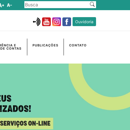
Ouvidoria
RÊNCIA E
PUBLICAÇÕES
CONTATO
 DE CONTAS