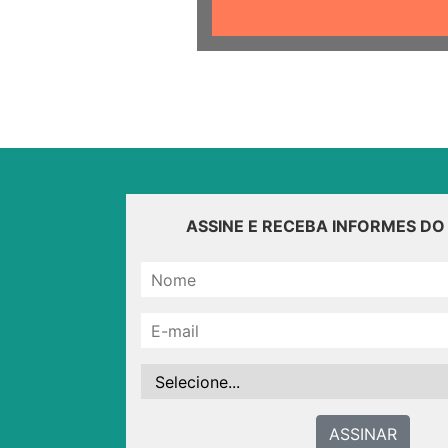
ASSINE E RECEBA INFORMES D
ASSINAR