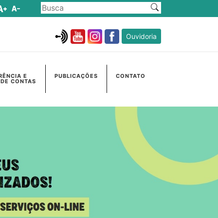
Ouvidoria
RÊNCIA E
PUBLICAÇÕES
CONTATO
 DE CONTAS