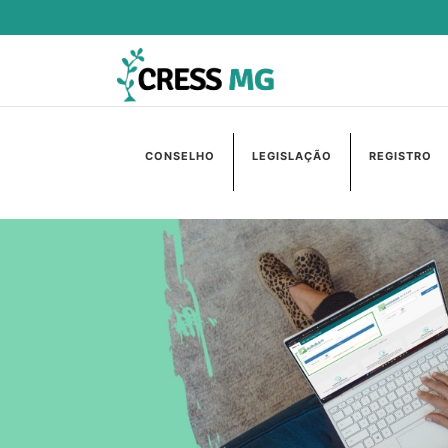
CONSELHO
LEGISLAÇÃO
REGISTRO