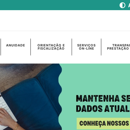
ANUIDADE
ORIENTAÇÃO E
SERVIÇOS
TRANSPA
FISCALIZAÇÃO
ON-LINE
PRESTAÇÃO