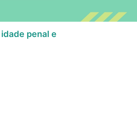
 idade penal e