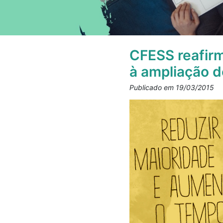
CFESS reafirm
à ampliação d
Publicado em 19/03/2015