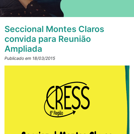
Seccional Montes Claros
convida para Reunião
Ampliada
Publicado em 18/03/2015