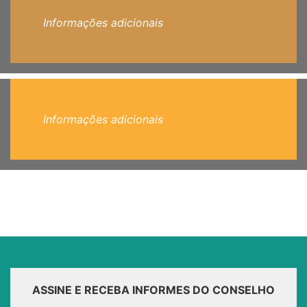
Informações adicionais
Informações adicionais
ASSINE E RECEBA INFORMES DO CONSELHO