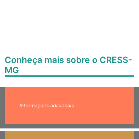
Conheça mais sobre o CRESS-
MG
Informações adicionais