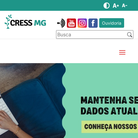
Ouvidoria