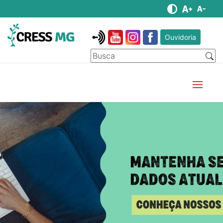
Ouvidoria