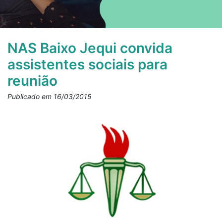
NAS Baixo Jequi convida
assistentes sociais para
reunião
Publicado em 16/03/2015