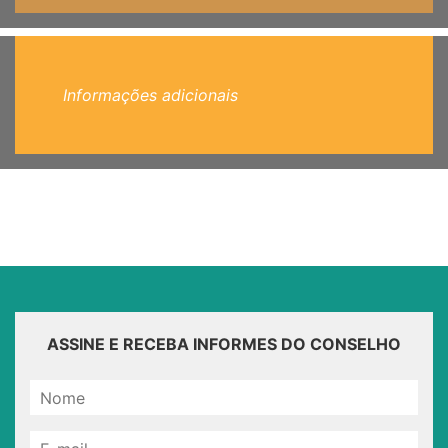
Informações adicionais
ASSINE E RECEBA INFORMES DO CONSELHO