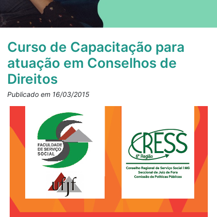
Curso de Capacitação para
atuação em Conselhos de
Direitos
Publicado em 16/03/2015