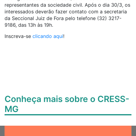
representantes da sociedade civil. Após o dia 30/3, os
interessados deverão fazer contato com a secretaria
da Seccional Juiz de Fora pelo telefone (32) 3217-
9186, das 13h às 19h.
Inscreva-se
clicando aqui
!
Conheça mais sobre o CRESS-
MG