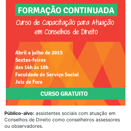
Público-alvo:
assistentes sociais com atuação em
Conselhos de Direito como conselheiros assessores
ou observadores.