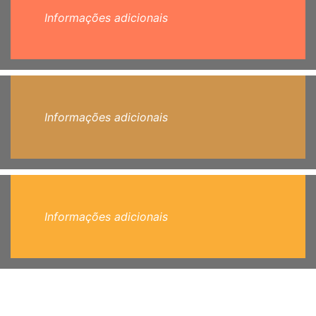
Informações adicionais
Informações adicionais
Informações adicionais