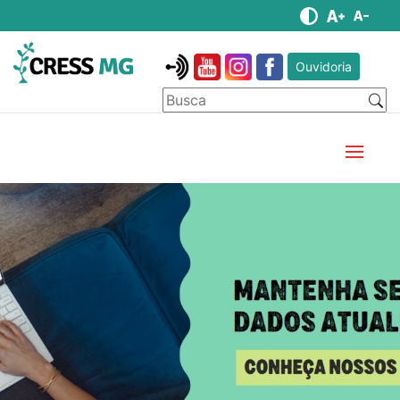
Ouvidoria