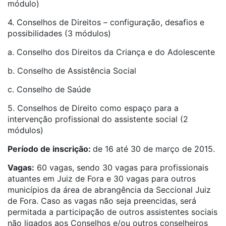
módulo)
4. Conselhos de Direitos – configuração, desafios e
possibilidades (3 módulos)
a. Conselho dos Direitos da Criança e do Adolescente
b. Conselho de Assistência Social
c. Conselho de Saúde
5. Conselhos de Direito como espaço para a
intervenção profissional do assistente social (2
módulos)
Período de inscrição:
de 16 até 30 de março de 2015.
Vagas:
60 vagas, sendo 30 vagas para profissionais
atuantes em Juiz de Fora e 30 vagas para outros
municípios da área de abrangência da Seccional Juiz
de Fora. Caso as vagas não seja preencidas, será
permitada a participação de outros assistentes sociais
não ligados aos Conselhos e/ou outros conselheiros