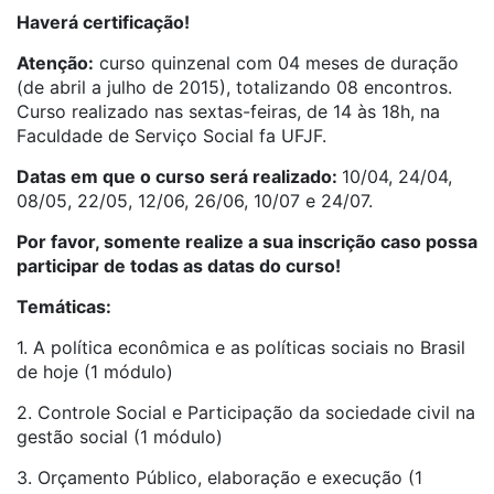
Haverá certificação!
Atenção:
curso quinzenal com 04 meses de duração
(de abril a julho de 2015), totalizando 08 encontros.
Curso realizado nas sextas-feiras, de 14 às 18h, na
Faculdade de Serviço Social fa UFJF.
Datas em que o curso será realizado:
10/04,
24/04,
08/05,
22
/05,
12/06,
26/06,
10/07 e
24/07.
Por favor, somente realize a sua inscrição caso possa
participar de todas as datas do curso!
Temáticas:
1. A política econômica e as políticas sociais no Brasil
de hoje (1 módulo)
2. Controle Social e Participação da sociedade civil na
gestão social (1 módulo)
3. Orçamento Público, elaboração e execução (1