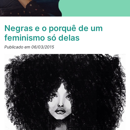
Negras e o porquê de um
feminismo só delas
Publicado em 06/03/2015