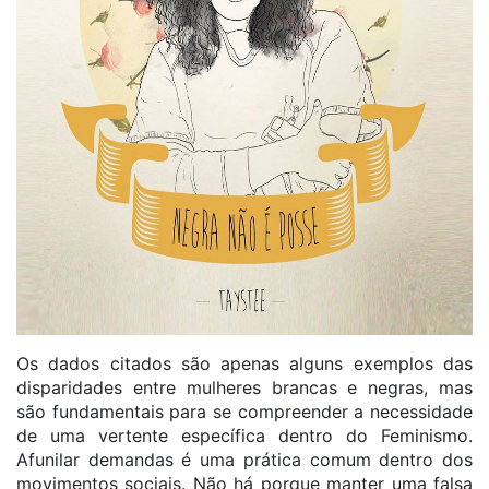
Os dados citados são apenas alguns exemplos das
disparidades entre mulheres brancas e negras, mas
são fundamentais para se compreender a necessidade
de uma vertente específica dentro do Feminismo.
Afunilar demandas é uma prática comum dentro dos
movimentos sociais. Não há porque manter uma falsa