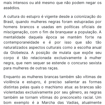
mais intensos ou até mesmo que não podem negar os
assédios.
A cultura do estupro é vigente desde a colonização do
Brasil, quando mulheres negras foram estupradas por
homens brancos e usadas em políticas oficiais de
miscigenação, com o fim de branquear a população. A
mentalidade daquela época se mantém forte na
contemporaneidade e é por isso que são tão
naturalizados aspectos culturais como a escolha anual
da Globeleza. A posição de mulata que expõe seu
corpo é tão relacionada exclusivamente à mulher
negra, que nem sequer se estende o concurso sexista
para mulheres de outras raças.
Enquanto as mulheres brancas também são vítimas de
violência e estupro, é preciso salientar as formas
distintas pelas quais o machismo atua: as brancas são
violentadas exclusivamente por seu gênero, as negras
também se tornam vítimas do preconceito racial. Um
bom exemplo é a Marcha das Vadias, atualmente