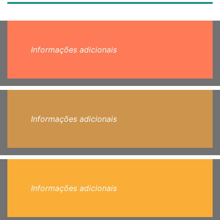
Informações adicionais
Informações adicionais
Informações adicionais