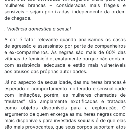
mulheres brancas – consideradas mais frágeis e
sensíveis – sejam priorizadas, independente da ordem
de chegada.
. Violência doméstica e sexual
A cor é fator relevante quando analisamos os casos
de agressão e assassinato por parte de companheiros
e ex-companheiros. As negras são mais de 60% das
vítimas de feminicídio, exatamente porque não contam
com assistência adequada e estão mais vulneráveis
aos abusos das próprias autoridades.
Já no aspecto da sexualidade, das mulheres brancas é
esperado o comportamento moderado e sensualidade
com limitações, porém, as mulheres chamadas de
“mulatas” são amplamente exotificadas e tratadas
como objetos disponíveis para a exploração. O
argumento de quem enxerga as mulheres negras como
mais disponíveis para investidas sexuais é de que elas
são mais provocantes, que seus corpos suportam atos