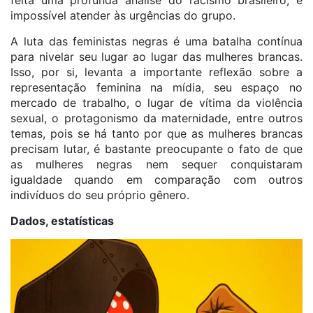
feita uma profunda análise do racismo brasileiro, é
impossível atender às urgências do grupo.
A luta das feministas negras é uma batalha contínua
para nivelar seu lugar ao lugar das mulheres brancas.
Isso, por si, levanta a importante reflexão sobre a
representação feminina na mídia, seu espaço no
mercado de trabalho, o lugar de vítima da violência
sexual, o protagonismo da maternidade, entre outros
temas, pois se há tanto por que as mulheres brancas
precisam lutar, é bastante preocupante o fato de que
as mulheres negras nem sequer conquistaram
igualdade quando em comparação com outros
indivíduos do seu próprio gênero.
Dados, estatísticas