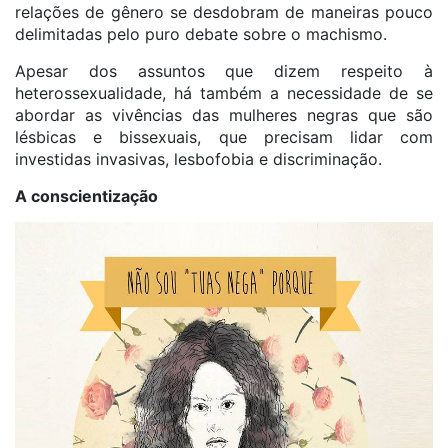
relações de gênero se desdobram de maneiras pouco
delimitadas pelo puro debate sobre o machismo.
Apesar dos assuntos que dizem respeito à
heterossexualidade, há também a necessidade de se
abordar as vivências das mulheres negras que são
lésbicas e bissexuais, que precisam lidar com
investidas invasivas, lesbofobia e discriminação.
A conscientização