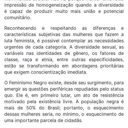
impressão de homogeneização quando a diversidade
é capaz de produzir muito mais união e potencial
comunitário.
Reconhecendo e respeitando as diferenças e
características subjetivas das mulheres que fazem a
luta feminista, é possível contemplar as necessidades
urgentes de cada categoria. A diversidade sexual, as
variáveis nas identidades de gênero, os fatores de
classe, raça e etnia, entre outras especificidades,
estão se transformando em abordagens prioritárias
que exigem conscientização imediata.
O Feminismo Negro existe, desde seu surgimento, para
emergir as questões periféricas repudiadas pelo status
quo. Ele é, em primeiro lutar, um ato de resistência
motivado pela existência livre. A população negra é
mais de 50% do Brasil; portanto, o esquecimento
dessas mulheres seria, no mínimo, o esquecimento de
uma importante parcela de cidadãs.