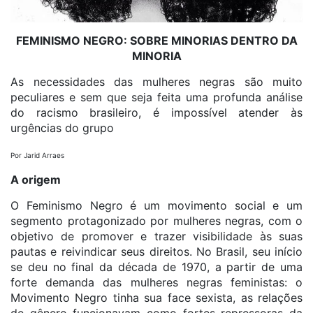
FEMINISMO NEGRO: SOBRE MINORIAS DENTRO DA
MINORIA
As necessidades das mulheres negras são muito
peculiares e sem que seja feita uma profunda análise
do racismo brasileiro, é impossível atender às
urgências do grupo
Por Jarid Arraes
A origem
O Feminismo Negro é um movimento social e um
segmento protagonizado por mulheres negras, com o
objetivo de promover e trazer visibilidade às suas
pautas e reivindicar seus direitos. No Brasil, seu início
se deu no final da década de 1970, a partir de uma
forte demanda das mulheres negras feministas: o
Movimento Negro tinha sua face sexista, as relações