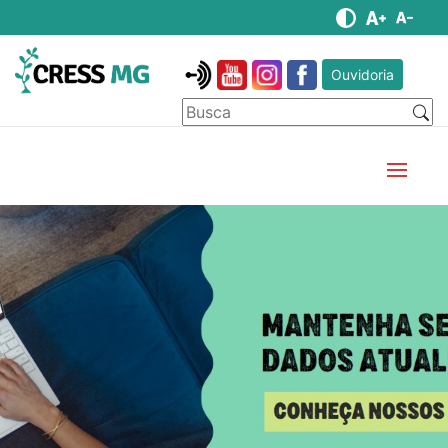
Ouvidoria