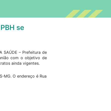
 PBH se
 SAÚDE – Prefeitura de
nião com o objetivo de
ratos ainda vigentes.
ESS-MG. O endereço é Rua