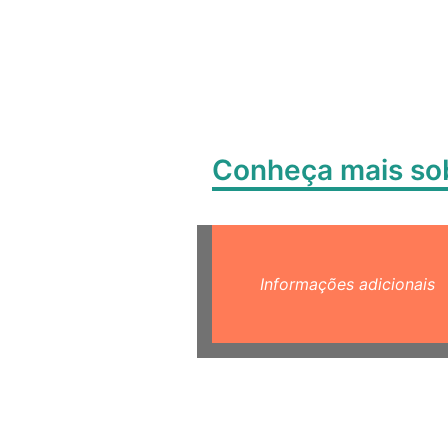
Conheça mais s
Informações adicionais