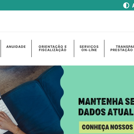
ANUIDADE
ORIENTAÇÃO E
SERVIÇOS
TRANSPA
FISCALIZAÇÃO
ON-LINE
PRESTAÇÃO