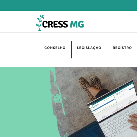
CONSELHO
LEGISLAÇÃO
REGISTRO