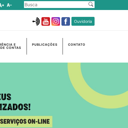
Ouvidoria
RÊNCIA E
PUBLICAÇÕES
CONTATO
 DE CONTAS