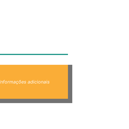
Informações adicionais