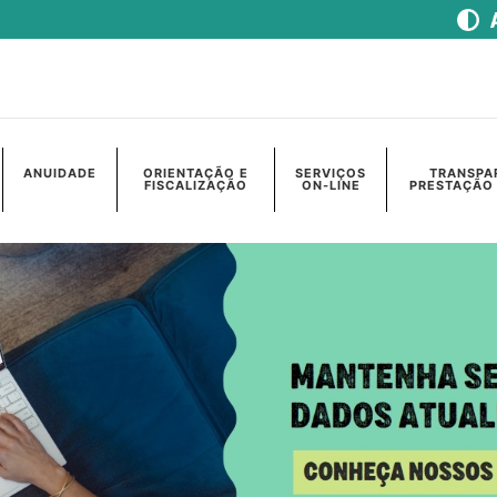
ANUIDADE
ORIENTAÇÃO E
SERVIÇOS
TRANSPA
FISCALIZAÇÃO
ON-LINE
PRESTAÇÃO