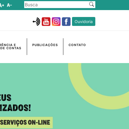
Ouvidoria
RÊNCIA E
PUBLICAÇÕES
CONTATO
 DE CONTAS