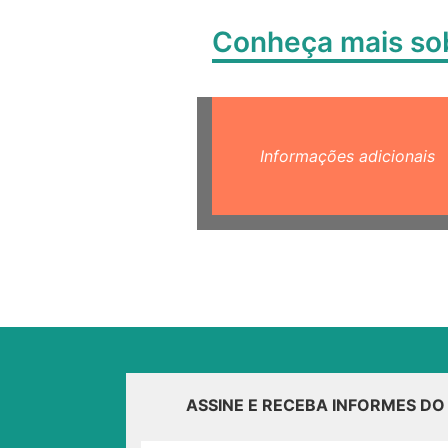
Conheça mais s
Informações adicionais
ASSINE E RECEBA INFORMES D