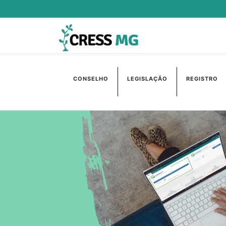
CONSELHO
LEGISLAÇÃO
REGISTRO