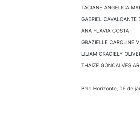
TACIANE ANGELICA MA
GABRIEL CAVALCANTE 
ANA FLAVIA COSTA
GRAZIELLE CAROLINE 
LILIAM GRACIELY OLIVE
THAIZE GONCALVES A
Belo Horizonte, 06 de ja