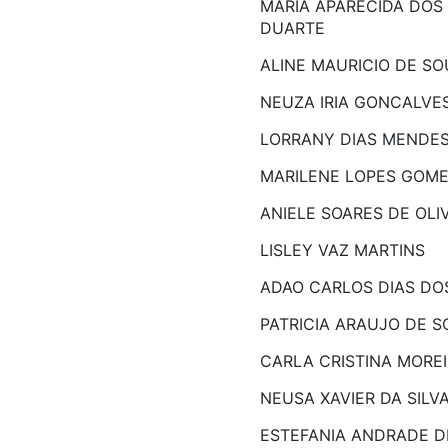
MARIA APARECIDA DOS
DUARTE
ALINE MAURICIO DE S
NEUZA IRIA GONCALVE
LORRANY DIAS MENDE
MARILENE LOPES GOM
ANIELE SOARES DE OLI
LISLEY VAZ MARTINS
ADAO CARLOS DIAS DO
PATRICIA ARAUJO DE 
CARLA CRISTINA MORE
NEUSA XAVIER DA SILV
ESTEFANIA ANDRADE D