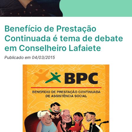
Benefício de Prestação
Continuada é tema de debate
em Conselheiro Lafaiete
Publicado em 04/03/2015