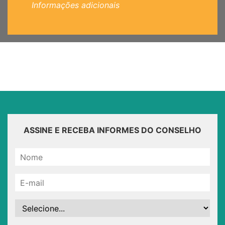
Informações adicionais
ASSINE E RECEBA INFORMES DO CONSELHO