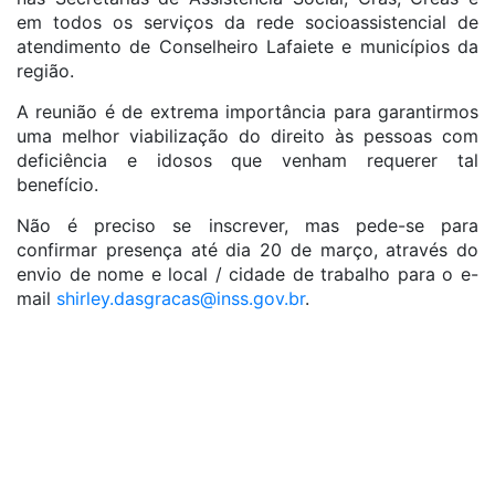
em todos os serviços da rede socioassistencial de
atendimento de Conselheiro Lafaiete e municípios da
região.
A reunião é de extrema importância para garantirmos
uma melhor viabilização do direito às pessoas com
deficiência e idosos que venham requerer tal
benefício.
Não é preciso se inscrever, mas pede-se para
confirmar presença até dia 20 de março, através do
envio de nome e local / cidade de trabalho para o e-
mail
shirley.dasgracas@inss.gov.br
.