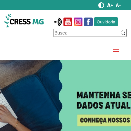
Ouvidoria