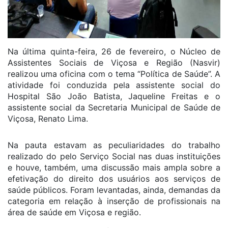
Na última quinta-feira, 26 de fevereiro, o Núcleo de
Assistentes Sociais de Viçosa e Região (Nasvir)
realizou uma oficina com o tema “Política de Saúde”. A
atividade foi conduzida pela assistente social do
Hospital São João Batista, Jaqueline Freitas e o
assistente social da Secretaria Municipal de Saúde de
Viçosa, Renato Lima.
Na pauta estavam as peculiaridades do trabalho
realizado do pelo Serviço Social nas duas instituições
e houve, também, uma discussão mais ampla sobre a
efetivação do direito dos usuários aos serviços de
saúde públicos. Foram levantadas, ainda, demandas da
categoria em relação à inserção de profissionais na
área de saúde em Viçosa e região.