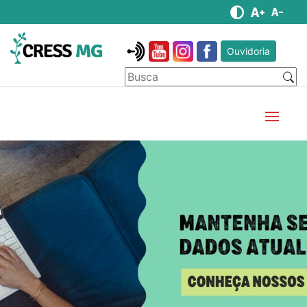
Ouvidoria