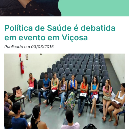
Política de Saúde é debatida
em evento em Viçosa
Publicado em 03/03/2015