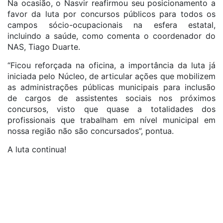
Na ocasião, o Nasvir reafirmou seu posicionamento a
favor da luta por concursos públicos para todos os
campos sócio-ocupacionais na esfera estatal,
incluindo a saúde, como comenta o coordenador do
NAS, Tiago Duarte.
“Ficou reforçada na oficina, a importância da luta já
iniciada pelo Núcleo, de articular ações que mobilizem
as administrações públicas municipais para inclusão
de cargos de assistentes sociais nos próximos
concursos, visto que quase a totalidades dos
profissionais que trabalham em nível municipal em
nossa região não são concursados”, pontua.
A luta continua!