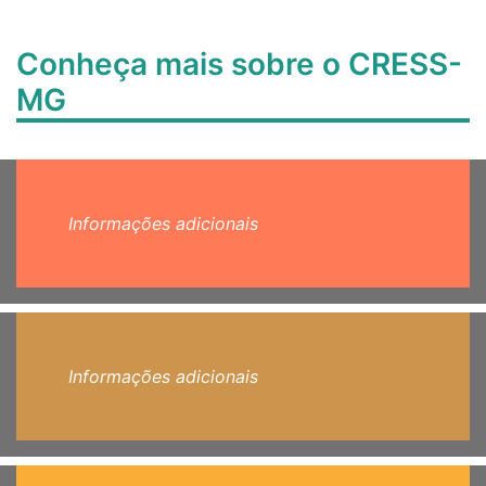
Conheça mais sobre o CRESS-
MG
Informações adicionais
Informações adicionais