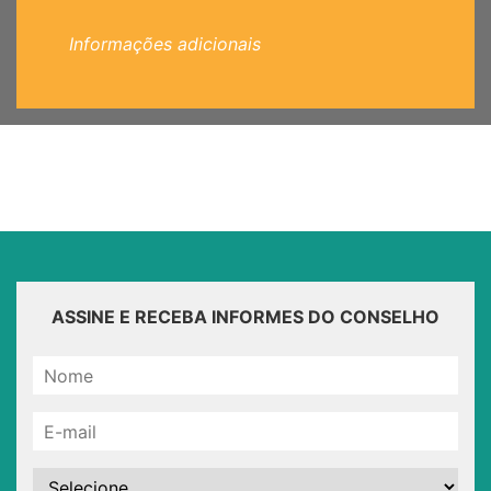
Informações adicionais
ASSINE E RECEBA INFORMES DO CONSELHO