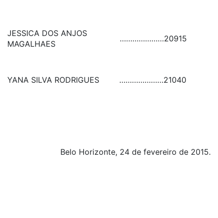
JESSICA DOS ANJOS
…………………
20915
MAGALHAES
YANA SILVA RODRIGUES
…………………
21040
Belo Horizonte, 24 de fevereiro de 2015.