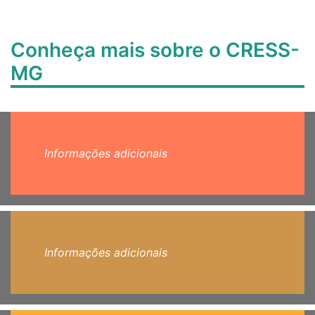
Conheça mais sobre o CRESS-
MG
Informações adicionais
Informações adicionais