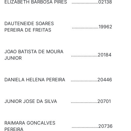
ELIZABETH BARBOSA PIRES
…………………
02138
DAUTENEIDE SOARES
…………………
19962
PEREIRA DE FREITAS
JOAO BATISTA DE MOURA
…………………
20184
JUNIOR
DANIELA HELENA PEREIRA
…………………
20446
JUNIOR JOSE DA SILVA
…………………
20701
RAIMARA GONCALVES
…………………
20736
PEREIRA