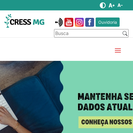
Ouvidoria