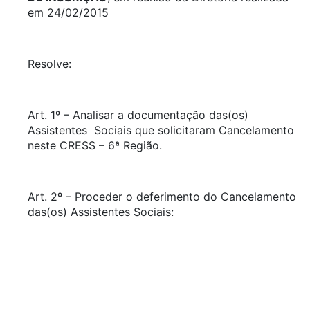
em 24/02/2015
Resolve:
Art. 1º – Analisar a documentação das(os)
Assistentes Sociais que solicitaram Cancelamento
neste CRESS – 6ª Região.
Art. 2º – Proceder o deferimento do Cancelamento
das(os) Assistentes Sociais: