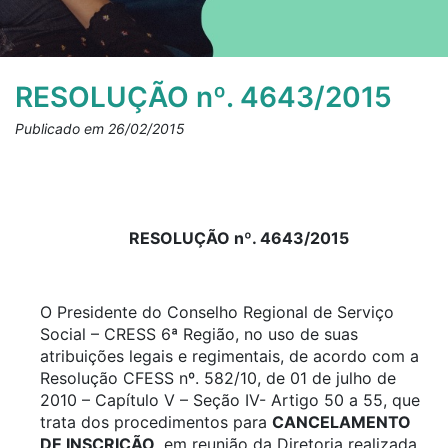
RESOLUÇÃO nº. 4643/2015
Publicado em 26/02/2015
RESOLUÇÃO nº. 4643/2015
O Presidente do Conselho Regional de Serviço
Social – CRESS 6ª Região, no uso de suas
atribuições legais e regimentais, de acordo com a
Resolução CFESS nº. 582/10, de 01 de julho de
2010 – Capítulo V – Seção IV- Artigo 50 a 55, que
trata dos procedimentos para
CANCELAMENTO
DE INSCRIÇÃO
, em reunião da Diretoria realizada