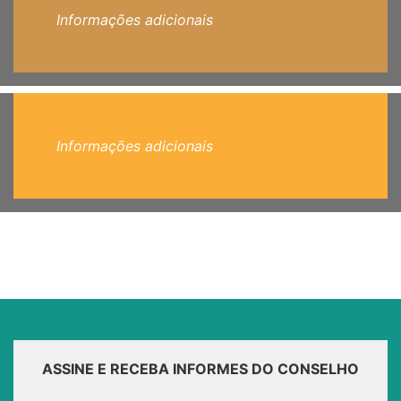
Informações adicionais
Informações adicionais
ASSINE E RECEBA INFORMES DO CONSELHO