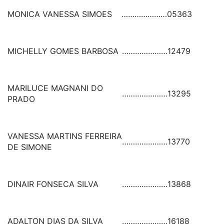
MONICA VANESSA SIMOES
…………………
05363
MICHELLY GOMES BARBOSA
…………………
12479
MARILUCE MAGNANI DO
…………………
13295
PRADO
VANESSA MARTINS FERREIRA
…………………
13770
DE SIMONE
DINAIR FONSECA SILVA
…………………
13868
ADALTON DIAS DA SILVA
…………………
16188