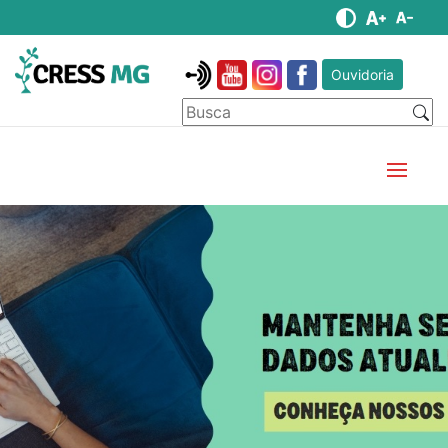
Ouvidoria