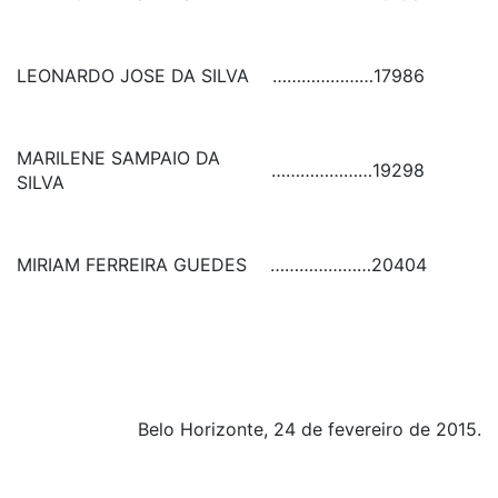
LEONARDO JOSE DA SILVA
…………………
17986
MARILENE SAMPAIO DA
…………………
19298
SILVA
MIRIAM FERREIRA GUEDES
…………………
20404
Belo Horizonte, 24 de fevereiro de 2015.