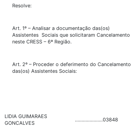
Resolve:
Art. 1º – Analisar a documentação das(os)
Assistentes Sociais que solicitaram Cancelamento
neste CRESS – 6ª Região.
Art. 2º – Proceder o deferimento do Cancelamento
das(os) Assistentes Sociais:
LIDIA GUIMARAES
…………………
03848
GONCALVES