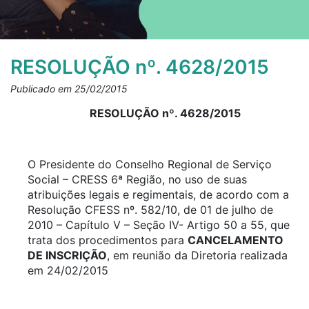
RESOLUÇÃO nº. 4628/2015
Publicado em 25/02/2015
RESOLUÇÃO nº. 4628/2015
O Presidente do Conselho Regional de Serviço
Social – CRESS 6ª Região, no uso de suas
atribuições legais e regimentais, de acordo com a
Resolução CFESS nº. 582/10, de 01 de julho de
2010 – Capítulo V – Seção IV- Artigo 50 a 55, que
trata dos procedimentos para
CANCELAMENTO
DE INSCRIÇÃO
, em reunião da Diretoria realizada
em 24/02/2015