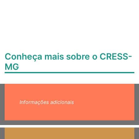
Conheça mais sobre o CRESS-
MG
Informações adicionais