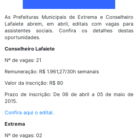
As Prefeituras Municipais de Extrema e Conselheiro
Lafaiete abrem, em abril, editais com vagas para
assistentes sociais. Confira os detalhes destas
oportunidades.
Conselheiro Lafaiete
Nº de vagas: 21
Remuneração: R$ 1.961,27/30h semanais
Valor da inscrição: R$ 80
Prazo de inscrição: De 06 de abril a 05 de maio de
2015.
Confira aqui o edital.
Extrema
Nº de vagas: 02