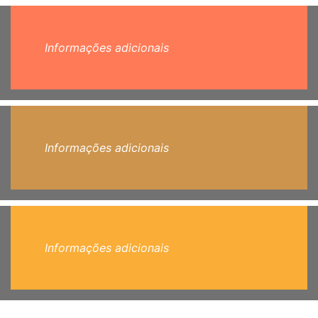
Informações adicionais
Informações adicionais
Informações adicionais