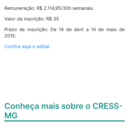
Remuneração: R$ 2.114,95/30h semanais.
Valor da inscrição: R$ 35
Prazo de inscrição: De 14 de abril a 14 de maio de
2015.
Confira aqui o edital.
Conheça mais sobre o CRESS-
MG