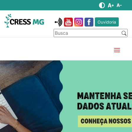
Ouvidoria