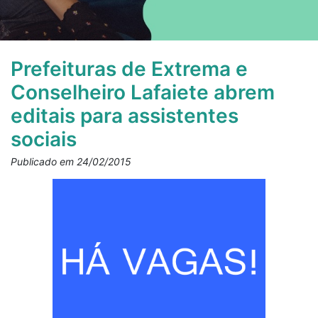
Prefeituras de Extrema e
Conselheiro Lafaiete abrem
editais para assistentes
sociais
Publicado em 24/02/2015