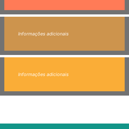
Informações adicionais
Informações adicionais