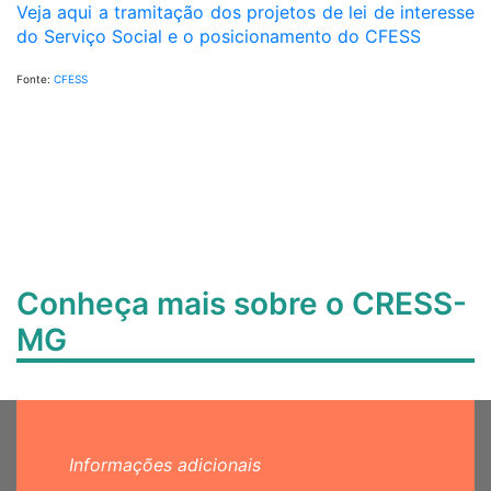
Veja aqui a tramitação dos projetos de lei de interesse
do Serviço Social e o posicionamento do CFESS
Fonte:
CFESS
Conheça mais sobre o CRESS-
MG
Informações adicionais