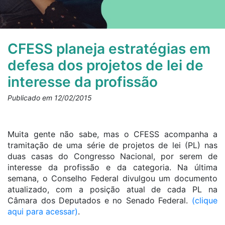
CFESS planeja estratégias em
defesa dos projetos de lei de
interesse da profissão
Publicado em 12/02/2015
Muita gente não sabe, mas o CFESS acompanha a
tramitação de uma série de projetos de lei (PL) nas
duas casas do Congresso Nacional, por serem de
interesse da profissão e da categoria. Na última
semana, o Conselho Federal divulgou um documento
atualizado, com a posição atual de cada PL na
Câmara dos Deputados e no Senado Federal.
(clique
aqui para acessar)
.