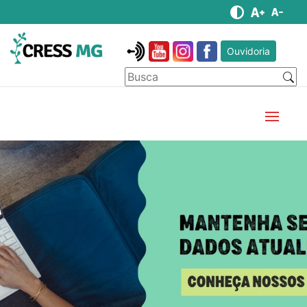
Ouvidoria