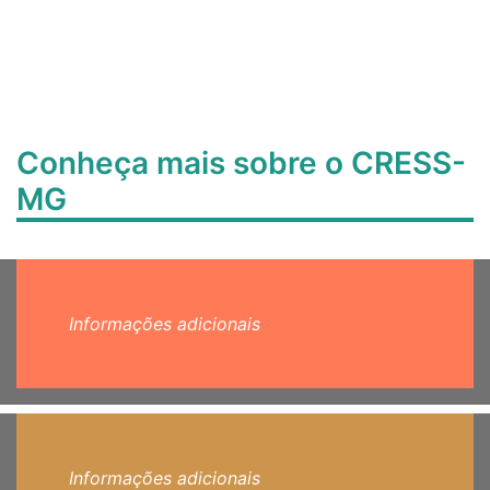
Conheça mais sobre o CRESS-
MG
Informações adicionais
Informações adicionais