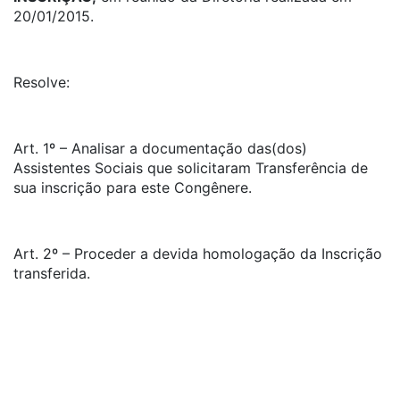
20/01/2015.
Resolve:
Art. 1º – Analisar a documentação das(dos)
Assistentes Sociais que solicitaram Transferência de
sua inscrição para este Congênere.
Art. 2º – Proceder a devida homologação da Inscrição
transferida.