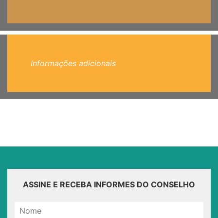
Informações adicionais
ASSINE E RECEBA INFORMES DO CONSELHO