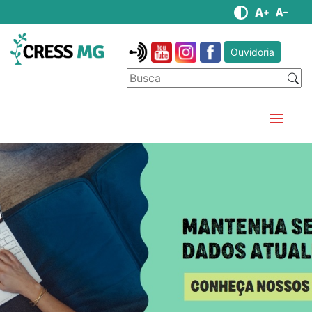
Ouvidoria