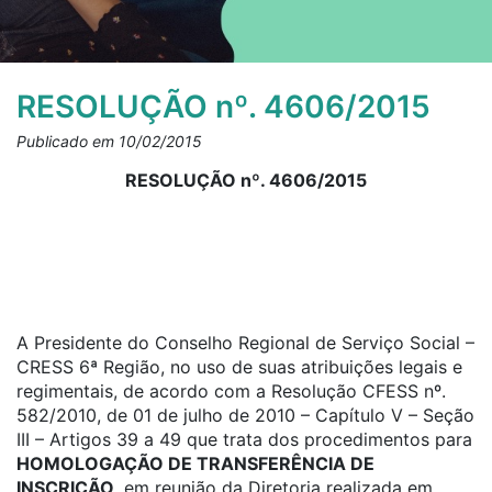
RESOLUÇÃO nº. 4606/2015
Publicado em 10/02/2015
RESOLUÇÃO nº. 4606/2015
A Presidente do Conselho Regional de Serviço Social –
CRESS 6ª Região, no uso de suas atribuições legais e
regimentais, de acordo com a Resolução CFESS nº.
582/2010, de 01 de julho de 2010 – Capítulo V – Seção
III – Artigos 39 a 49 que trata dos procedimentos para
HOMOLOGAÇÃO DE TRANSFERÊNCIA DE
INSCRIÇÃO,
em reunião da Diretoria realizada em