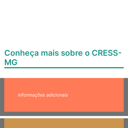
Conheça mais sobre o CRESS-
MG
Informações adicionais