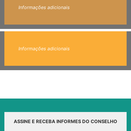
Informações adicionais
Informações adicionais
ASSINE E RECEBA INFORMES DO CONSELHO