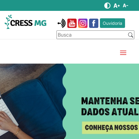
Ouvidoria