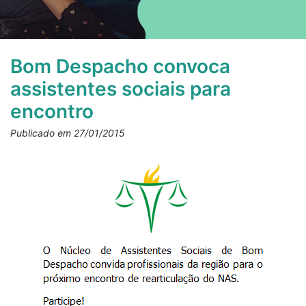
Bom Despacho convoca
assistentes sociais para
encontro
Publicado em 27/01/2015