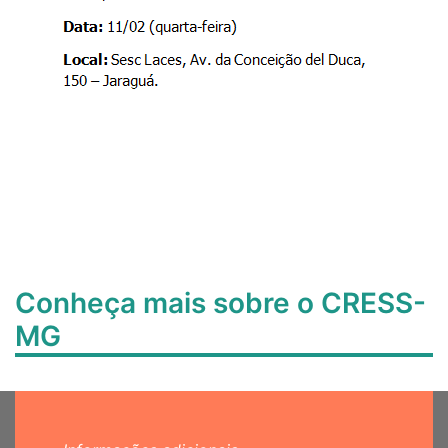
Conheça mais sobre o CRESS-
MG