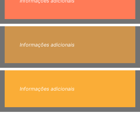
Informações adicionais
Informações adicionais
Informações adicionais