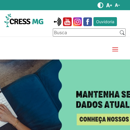
Ouvidoria