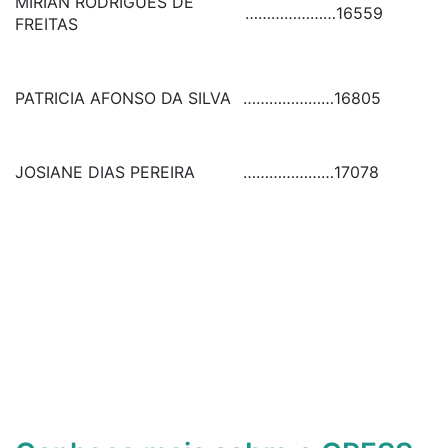
MIRIAN RODRIGUES DE
…………………
16559
FREITAS
PATRICIA AFONSO DA SILVA
…………………
16805
JOSIANE DIAS PEREIRA
…………………
17078