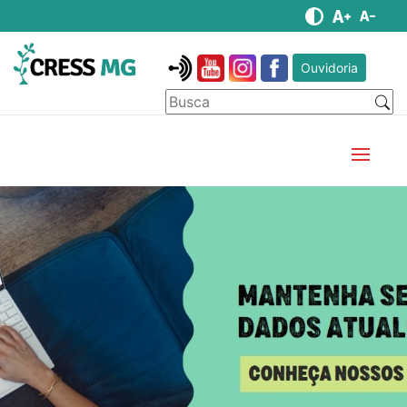
Ouvidoria