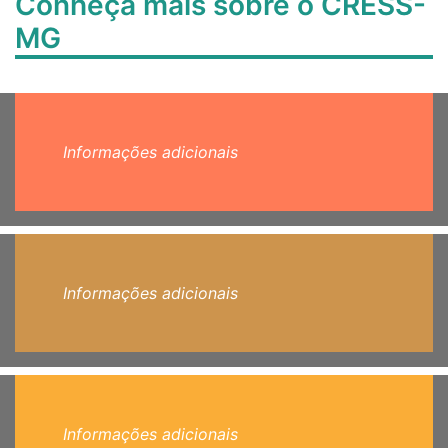
Conheça mais sobre o CRESS-
MG
Informações adicionais
Informações adicionais
Informações adicionais