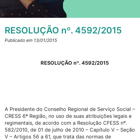
RESOLUÇÃO nº. 4592/2015
Publicado em 13/01/2015
RESOLUÇÃO nº. 4592/2015
A Presidente do Conselho Regional de Serviço Social –
CRESS 6ª Região, no uso de suas atribuições legais e
regimentais, de acordo com a Resolução CFESS nº.
582/2010, de 01 de julho de 2010 – Capítulo V – Seção
V – Artigos 56 a 61, que trata das normas de