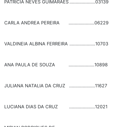
PATRICIA NEVES GUIMARAES
…………………
03139
CARLA ANDREA PEREIRA
…………………
06229
VALDINEIA ALBINA FERREIRA
…………………
10703
ANA PAULA DE SOUZA
…………………
10898
JULIANA NATALIA DA CRUZ
…………………
11627
LUCIANA DIAS DA CRUZ
…………………
12021