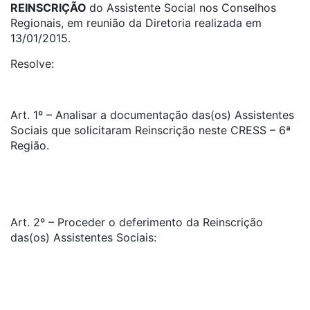
REINSCRIÇÃO
do Assistente Social nos Conselhos
Regionais, em reunião da Diretoria realizada em
13/01/2015.
Resolve:
Art. 1º – Analisar a documentação das(os) Assistentes
Sociais que solicitaram Reinscrição neste CRESS – 6ª
Região.
Art. 2º – Proceder o deferimento da Reinscrição
das(os) Assistentes Sociais: