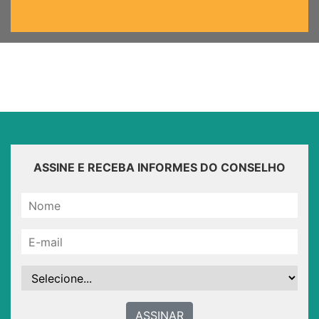
ASSINE E RECEBA INFORMES DO CONSELHO
ASSINAR