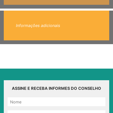
Informações adicionais
ASSINE E RECEBA INFORMES DO CONSELHO