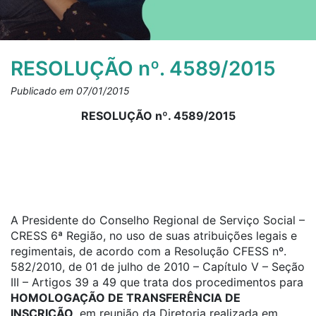
RESOLUÇÃO nº. 4589/2015
Publicado em 07/01/2015
RESOLUÇÃO nº. 4589/2015
A Presidente do Conselho Regional de Serviço Social –
CRESS 6ª Região, no uso de suas atribuições legais e
regimentais, de acordo com a Resolução CFESS nº.
582/2010, de 01 de julho de 2010 – Capítulo V – Seção
III – Artigos 39 a 49 que trata dos procedimentos para
HOMOLOGAÇÃO DE TRANSFERÊNCIA DE
INSCRIÇÃO,
em reunião da Diretoria realizada em