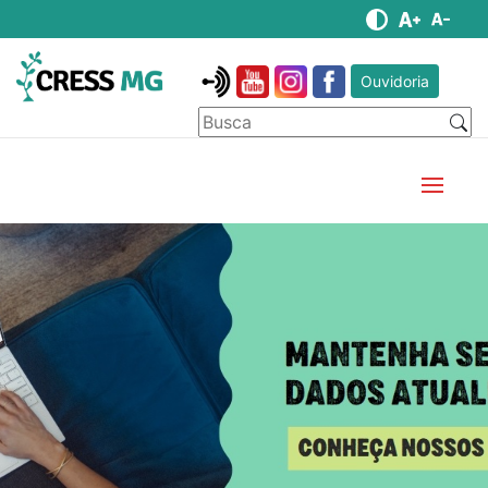
Ouvidoria