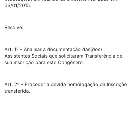
06/01/2015.
Resolve:
Art. 1º – Analisar a documentação das(dos)
Assistentes Sociais que solicitaram Transferência de
sua inscrição para este Congênere.
Art. 2º – Proceder a devida homologação da Inscrição
transferida.