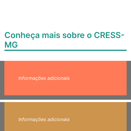
Conheça mais sobre o CRESS-
MG
Informações adicionais
Informações adicionais