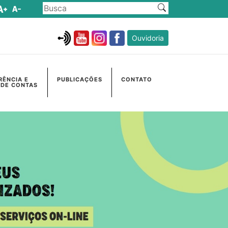
Ouvidoria
RÊNCIA E
PUBLICAÇÕES
CONTATO
 DE CONTAS