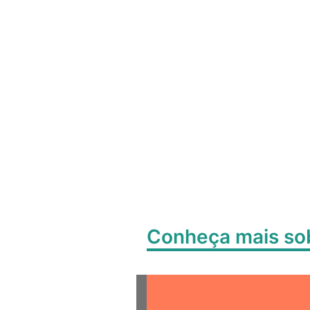
Conheça mais s