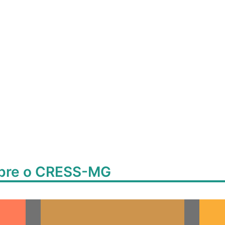
obre o CRESS-MG