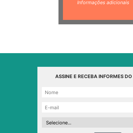
Informações adicionais
ASSINE E RECEBA INFORMES D