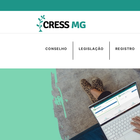
CONSELHO
LEGISLAÇÃO
REGISTRO