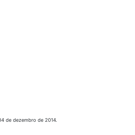
 04 de dezembro de 2014.