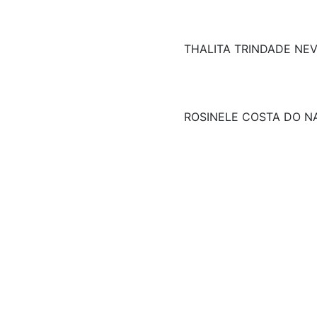
THALITA TRINDADE NE
ROSINELE COSTA DO N