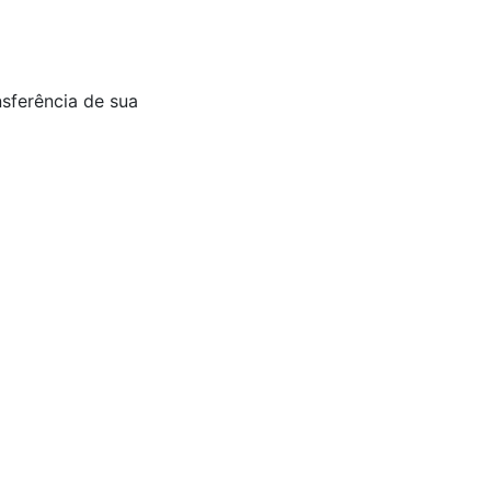
nsferência de sua