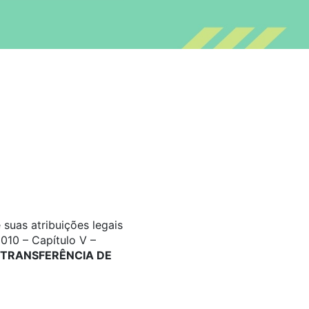
suas atribuições legais
010 – Capítulo V –
TRANSFERÊNCIA DE