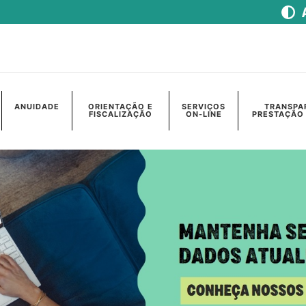
ANUIDADE
ORIENTAÇÃO E
SERVIÇOS
TRANSPA
FISCALIZAÇÃO
ON-LINE
PRESTAÇÃO