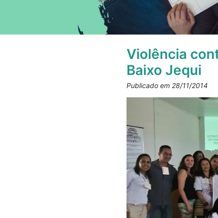
Violência con
Baixo Jequi
Publicado em 28/11/2014