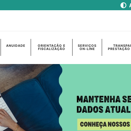
ANUIDADE
ORIENTAÇÃO E
SERVIÇOS
TRANSPA
FISCALIZAÇÃO
ON-LINE
PRESTAÇÃO