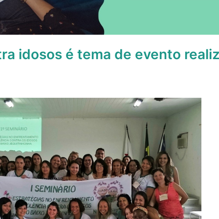
tra idosos é tema de evento real