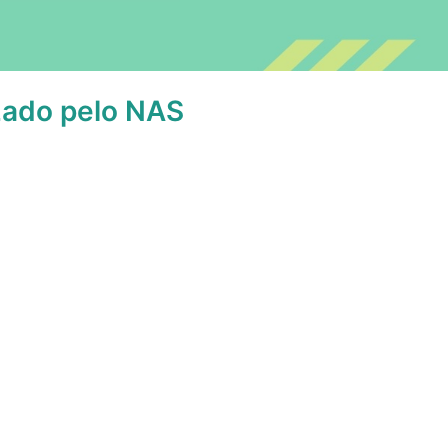
izado pelo NAS