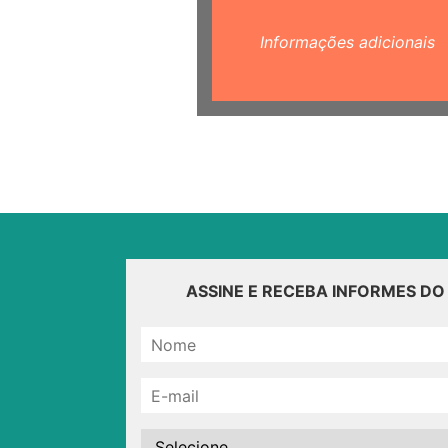
Informações adicionais
ASSINE E RECEBA INFORMES D