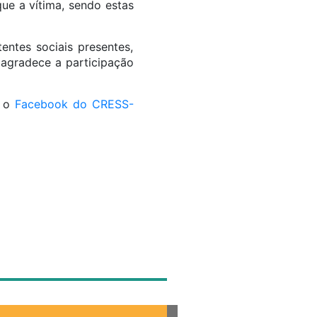
ue a vítima, sendo estas
entes sociais presentes,
 agradece a participação
u o
Facebook do CRESS-