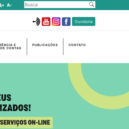
Ouvidoria
RÊNCIA E
PUBLICAÇÕES
CONTATO
 DE CONTAS