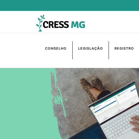
CONSELHO
LEGISLAÇÃO
REGISTRO