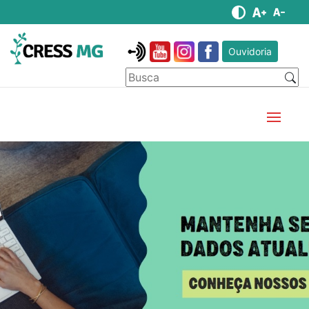
Ouvidoria