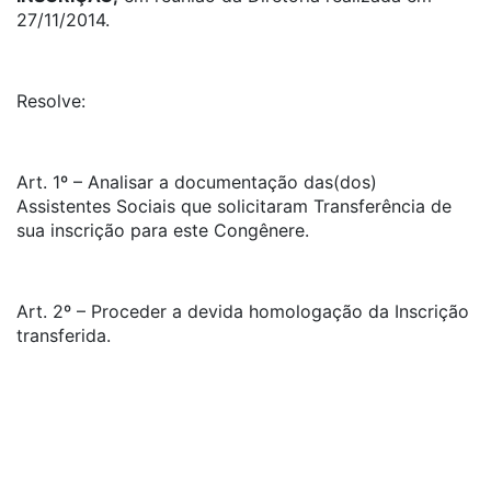
27/11/2014.
Resolve:
Art. 1º – Analisar a documentação das(dos)
Assistentes Sociais que solicitaram Transferência de
sua inscrição para este Congênere.
Art. 2º – Proceder a devida homologação da Inscrição
transferida.