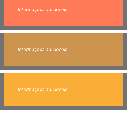
Informações adicionais
Informações adicionais
Informações adicionais