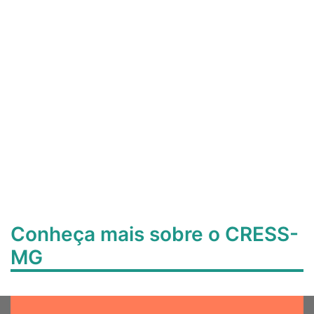
Conheça mais sobre o CRESS-
MG