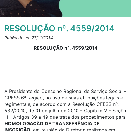
RESOLUÇÃO nº. 4559/2014
Publicado em 27/11/2014
RESOLUÇÃO nº. 4559/2014
A Presidente do Conselho Regional de Serviço Social –
CRESS 6ª Região, no uso de suas atribuições legais e
regimentais, de acordo com a Resolução CFESS nº.
582/2010, de 01 de julho de 2010 – Capítulo V – Seção
III – Artigos 39 a 49 que trata dos procedimentos para
HOMOLOGAÇÃO DE TRANSFERÊNCIA DE
INSCRIÇÃO,
em reunião da Diretoria realizada em