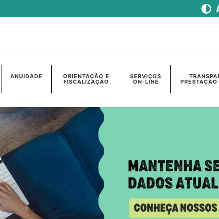
ANUIDADE
ORIENTAÇÃO E
SERVIÇOS
TRANSPA
FISCALIZAÇÃO
ON-LINE
PRESTAÇÃO