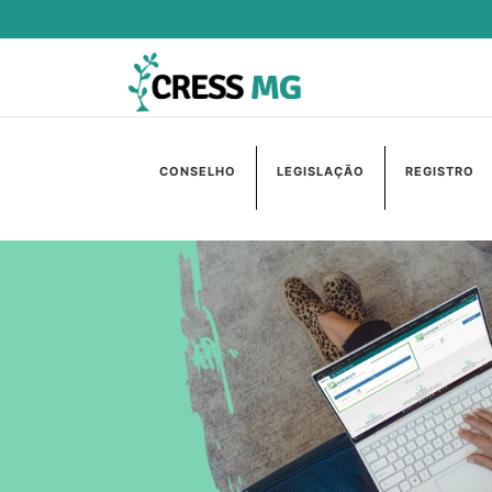
CONSELHO
LEGISLAÇÃO
REGISTRO