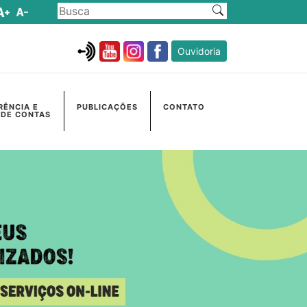
Ouvidoria
RÊNCIA E
PUBLICAÇÕES
CONTATO
 DE CONTAS