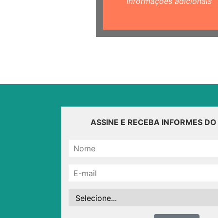
Informações adicionais
ASSINE E RECEBA INFORMES D