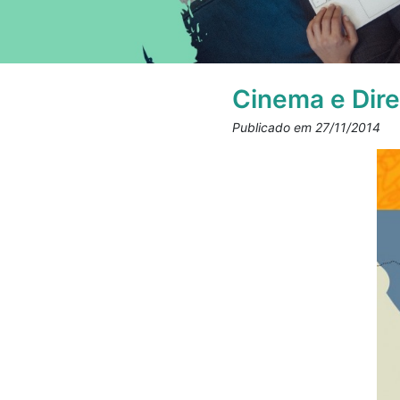
Cinema e Dir
Publicado em 27/11/2014