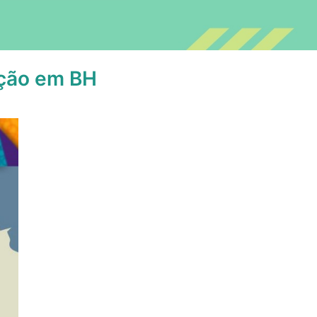
ição em BH