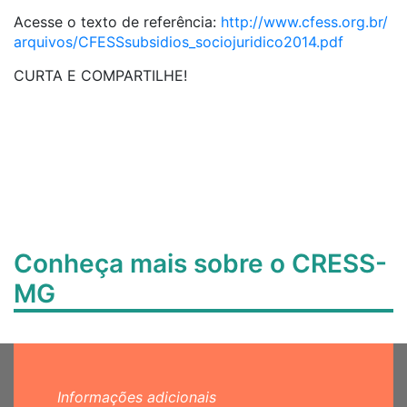
Acesse o texto de referência:
http://www.cfess.org.br/
arquivos/
CFESSsubsidios_sociojuridic
o2014.pdf
CURTA E COMPARTILHE!
Conheça mais sobre o CRESS-
MG
Informações adicionais