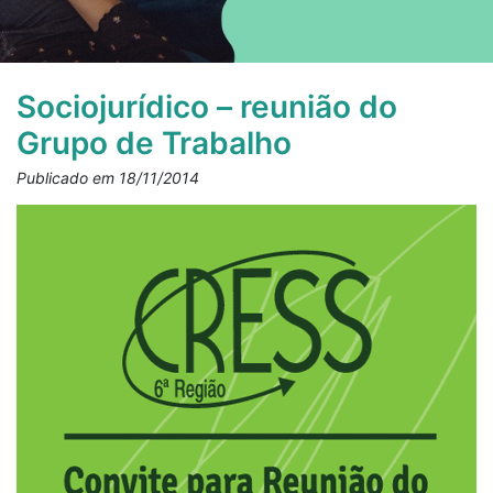
Sociojurídico – reunião do
Grupo de Trabalho
Publicado em 18/11/2014