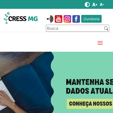
Ouvidoria