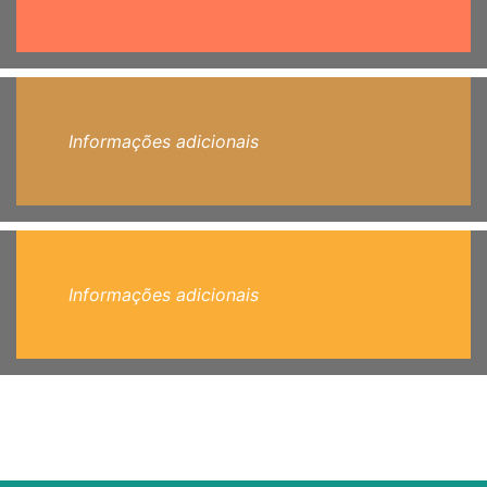
Informações adicionais
Informações adicionais