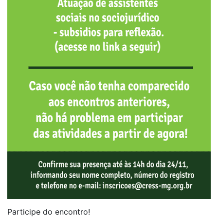
Participe do encontro!